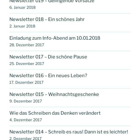
Newsletter 019 – Gelingende Vorsätze
6. Januar 2018
Newsletter 018 – Ein schönes Jahr
2. Januar 2018
Einladung zum Info-Abend am 10.01.2018
28. Dezember 2017
Newsletter 017 – Die schöne Pause
25. Dezember 2017
Newsletter 016 – Ein neues Leben?
17. Dezember 2017
Newsletter 015 – Weihnachtsgeschenke
9. Dezember 2017
Wie das Schreiben das Denken verändert
4. Dezember 2017
Newsletter 014 – Schreib es raus! Dann ist es leichter!
2. Dezember 2017