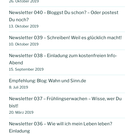
26. Oktober 2019
Newsletter 040 – Bloggst Du schon? – Oder postest
Du noch?
13. Oktober 2019
Newsletter 039 – Schreiben! Weil es glücklich macht!
10. Oktober 2019
Newsletter 038 – Einladung zum kostenfreien Info-
Abend
15. September 2019
Empfehlung: Blog: Wahn und Sinn.de
8. Juli 2019
Newsletter 037 – Frühlingserwachen – Wisse, wer Du
bist!
20. März 2019
Newsletter 036 – Wie will ich mein Leben leben?
Einladung