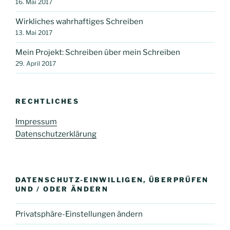
16. Mai 2017
Wirkliches wahrhaftiges Schreiben
13. Mai 2017
Mein Projekt: Schreiben über mein Schreiben
29. April 2017
RECHTLICHES
Impressum
Datenschutzerklärung
DATENSCHUTZ-EINWILLIGEN, ÜBERPRÜFEN
UND / ODER ÄNDERN
Privatsphäre-Einstellungen ändern