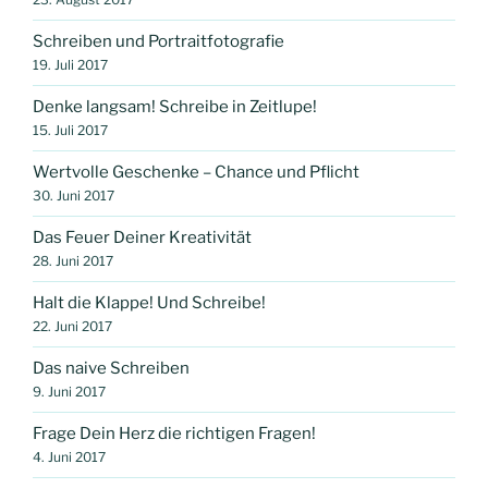
Schreiben und Portraitfotografie
19. Juli 2017
Denke langsam! Schreibe in Zeitlupe!
15. Juli 2017
Wertvolle Geschenke – Chance und Pflicht
30. Juni 2017
Das Feuer Deiner Kreativität
28. Juni 2017
Halt die Klappe! Und Schreibe!
22. Juni 2017
Das naive Schreiben
9. Juni 2017
Frage Dein Herz die richtigen Fragen!
4. Juni 2017