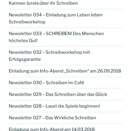
Karmen Jurela über ihr Schreiben
Newsletter 034 – Einladung zum Leben leben
Schreibworkshop
Newsletter 033 – SCHREIBEN! Des Menschen
höchstes Gut!
Newsletter 032 – Schreibworkshop mit
Erfolgsgarantie
Einladung zum Info-Abend „Schreiben“ am 26.09.2018
Newsletter 030 – Schreiben im Café
Newsletter 029 – Das Schreiben über das Glück
Newsletter 028 – Lasst die Spiele beginnen!
Newsletter 027 – Das Wirkliche Schreiben
Einladung zum Info-Abend am 14.03.2018