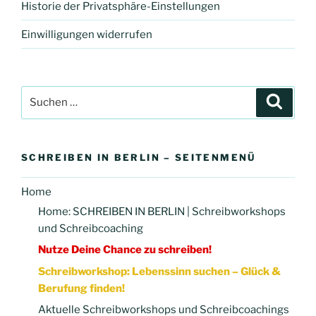
Historie der Privatsphäre-Einstellungen
Einwilligungen widerrufen
Suchen
Suche
nach:
SCHREIBEN IN BERLIN – SEITENMENÜ
Home
Home: SCHREIBEN IN BERLIN | Schreibworkshops
und Schreibcoaching
Nutze Deine Chance zu schreiben!
Schreibworkshop: Lebenssinn suchen – Glück &
Berufung finden!
Aktuelle Schreibworkshops und Schreibcoachings