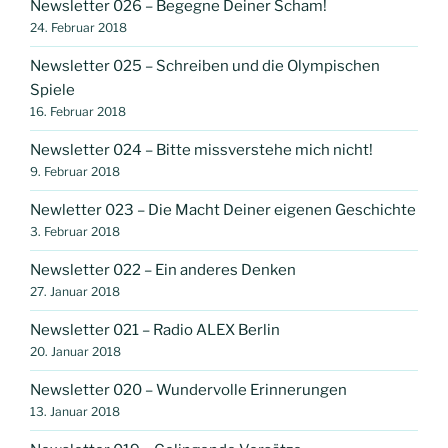
Newsletter 026 – Begegne Deiner Scham!
24. Februar 2018
Newsletter 025 – Schreiben und die Olympischen
Spiele
16. Februar 2018
Newsletter 024 – Bitte missverstehe mich nicht!
9. Februar 2018
Newletter 023 – Die Macht Deiner eigenen Geschichte
3. Februar 2018
Newsletter 022 – Ein anderes Denken
27. Januar 2018
Newsletter 021 – Radio ALEX Berlin
20. Januar 2018
Newsletter 020 – Wundervolle Erinnerungen
13. Januar 2018