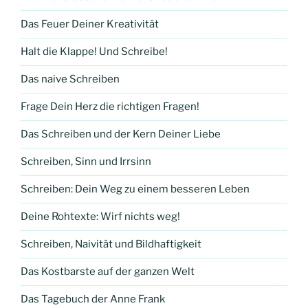
Das Feuer Deiner Kreativität
Halt die Klappe! Und Schreibe!
Das naive Schreiben
Frage Dein Herz die richtigen Fragen!
Das Schreiben und der Kern Deiner Liebe
Schreiben, Sinn und Irrsinn
Schreiben: Dein Weg zu einem besseren Leben
Deine Rohtexte: Wirf nichts weg!
Schreiben, Naivität und Bildhaftigkeit
Das Kostbarste auf der ganzen Welt
Das Tagebuch der Anne Frank