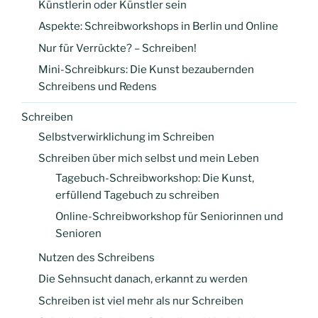
Künstlerin oder Künstler sein
Aspekte: Schreibworkshops in Berlin und Online
Nur für Verrückte? – Schreiben!
Mini-Schreibkurs: Die Kunst bezaubernden
Schreibens und Redens
Schreiben
Selbstverwirklichung im Schreiben
Schreiben über mich selbst und mein Leben
Tagebuch-Schreibworkshop: Die Kunst,
erfüllend Tagebuch zu schreiben
Online-Schreibworkshop für Seniorinnen und
Senioren
Nutzen des Schreibens
Die Sehnsucht danach, erkannt zu werden
Schreiben ist viel mehr als nur Schreiben