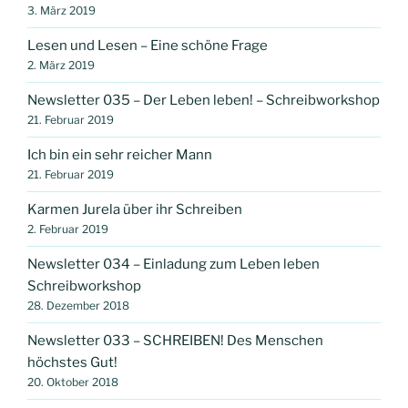
3. März 2019
Lesen und Lesen – Eine schöne Frage
2. März 2019
Newsletter 035 – Der Leben leben! – Schreibworkshop
21. Februar 2019
Ich bin ein sehr reicher Mann
21. Februar 2019
Karmen Jurela über ihr Schreiben
2. Februar 2019
Newsletter 034 – Einladung zum Leben leben
Schreibworkshop
28. Dezember 2018
Newsletter 033 – SCHREIBEN! Des Menschen
höchstes Gut!
20. Oktober 2018