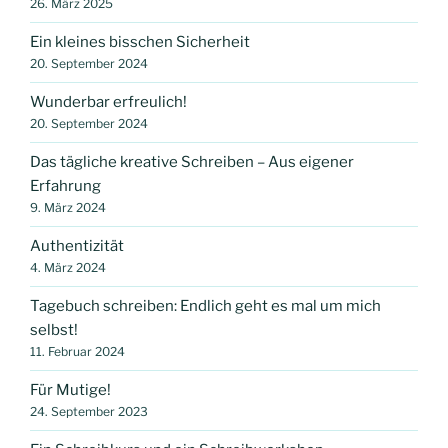
26. März 2025
Ein kleines bisschen Sicherheit
20. September 2024
Wunderbar erfreulich!
20. September 2024
Das tägliche kreative Schreiben – Aus eigener
Erfahrung
9. März 2024
Authentizität
4. März 2024
Tagebuch schreiben: Endlich geht es mal um mich
selbst!
11. Februar 2024
Für Mutige!
24. September 2023