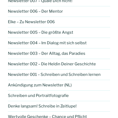
Newsletter 007 – Quäle Dich nicht!
Newsletter 006 – Der Mentor
Elke – Zu Newsletter 006
Newsletter 005 – Die größte Angst
Newsletter 004 – Im Dialog mit sich selbst
Newsletter 003 – Der Alltag, das Paradies
Newsletter 002 – Die Heldin Deiner Geschichte
Newsletter 001 – Schreiben und Schreiben lernen
Ankündigung zum Newsletter (NL)
Schreiben und Portraitfotografie
Denke langsam! Schreibe in Zeitlupe!
Wertvolle Geschenke – Chance und Pflicht