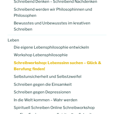
Schreibend Denken – Schreibend Nachdenken
Schreibend werden wir Philosophinnen und
Philosophen
Bewusstes und Unbewusstes im kreativen
Schreiben
Leben
Die eigene Lebensphilosophie entwickeln
Workshop Lebensphilosophie
Schreibworkshop: Lebenssinn suchen – Glück &
Berufung finden!
Selbstunsicherheit und Selbstzweifel
Schreiben gegen die Einsamkeit
Schreiben gegen Depressionen
In die Welt kommen – Wahr werden
Spirituell Schreiben Online Schreibworkshop