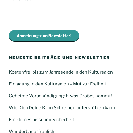
Mutige!“
Anmeldung zum Newsletter!
NEUESTE BEITRÄGE UND NEWSLETTER
Kostenfrei bis zum Jahresende in den Kultursalon
Einladung in den Kultursalon – Mut zur Freiheit!
Geheime Vorankündigung: Etwas Großes kommt!
Wie Dich Deine KI im Schreiben unterstützen kann
Ein kleines bisschen Sicherheit
Wunderbar erfreulich!