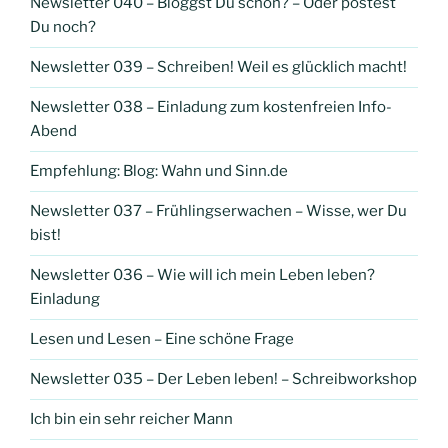
Newsletter 040 – Bloggst Du schon? – Oder postest
Du noch?
Newsletter 039 – Schreiben! Weil es glücklich macht!
Newsletter 038 – Einladung zum kostenfreien Info-
Abend
Empfehlung: Blog: Wahn und Sinn.de
Newsletter 037 – Frühlingserwachen – Wisse, wer Du
bist!
Newsletter 036 – Wie will ich mein Leben leben?
Einladung
Lesen und Lesen – Eine schöne Frage
Newsletter 035 – Der Leben leben! – Schreibworkshop
Ich bin ein sehr reicher Mann