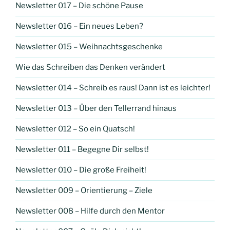
Newsletter 017 – Die schöne Pause
Newsletter 016 – Ein neues Leben?
Newsletter 015 – Weihnachtsgeschenke
Wie das Schreiben das Denken verändert
Newsletter 014 – Schreib es raus! Dann ist es leichter!
Newsletter 013 – Über den Tellerrand hinaus
Newsletter 012 – So ein Quatsch!
Newsletter 011 – Begegne Dir selbst!
Newsletter 010 – Die große Freiheit!
Newsletter 009 – Orientierung – Ziele
Newsletter 008 – Hilfe durch den Mentor