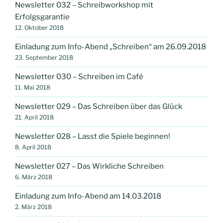
Newsletter 032 – Schreibworkshop mit
Erfolgsgarantie
12. Oktober 2018
Einladung zum Info-Abend „Schreiben“ am 26.09.2018
23. September 2018
Newsletter 030 – Schreiben im Café
11. Mai 2018
Newsletter 029 – Das Schreiben über das Glück
21. April 2018
Newsletter 028 – Lasst die Spiele beginnen!
8. April 2018
Newsletter 027 – Das Wirkliche Schreiben
6. März 2018
Einladung zum Info-Abend am 14.03.2018
2. März 2018