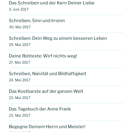
Das Schreiben und der Kern Deiner Liebe
3. Juni 2017
Schreiben, Sinn und Irrsinn
30. Mai 2017
Schreiben: Dein Weg zu einem besseren Leben
29. Mai 2017
Deine Rohtexte: Wirf nichts weg!
27. Mai 2017
Schreiben, Naivität und Bildhaftigkeit
24. Mai 2017
Das Kostbarste auf der ganzen Welt
23. Mai 2017
Das Tagebuch der Anne Frank
23. Mai 2017
Begegne Deinem Herrn und Meister!