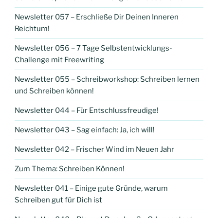
Newsletter 057 – Erschließe Dir Deinen Inneren
Reichtum!
Newsletter 056 – 7 Tage Selbstentwicklungs-
Challenge mit Freewriting
Newsletter 055 – Schreibworkshop: Schreiben lernen
und Schreiben können!
Newsletter 044 – Für Entschlussfreudige!
Newsletter 043 – Sag einfach: Ja, ich will!
Newsletter 042 – Frischer Wind im Neuen Jahr
Zum Thema: Schreiben Können!
Newsletter 041 – Einige gute Gründe, warum
Schreiben gut für Dich ist