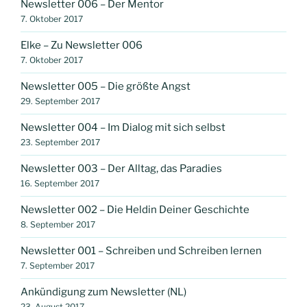
Newsletter 006 – Der Mentor
7. Oktober 2017
Elke – Zu Newsletter 006
7. Oktober 2017
Newsletter 005 – Die größte Angst
29. September 2017
Newsletter 004 – Im Dialog mit sich selbst
23. September 2017
Newsletter 003 – Der Alltag, das Paradies
16. September 2017
Newsletter 002 – Die Heldin Deiner Geschichte
8. September 2017
Newsletter 001 – Schreiben und Schreiben lernen
7. September 2017
Ankündigung zum Newsletter (NL)
23. August 2017