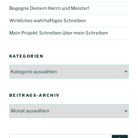
Begegne Deinem Herrn und Meister!
Wirkliches wahrhaftiges Schreiben
Mein Projekt: Schreiben über mein Schreiben
KATEGORIEN
Kategorien
BEITRAGS-ARCHIV
Beitrags-
Archiv
Suchen