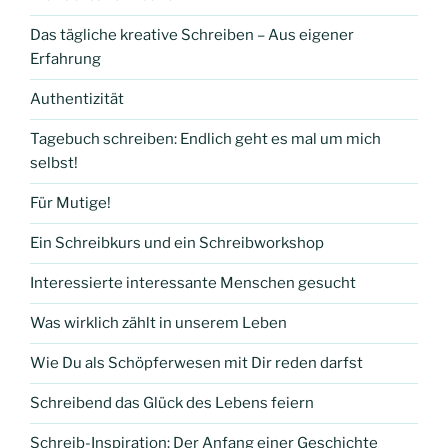
Das tägliche kreative Schreiben – Aus eigener
Erfahrung
Authentizität
Tagebuch schreiben: Endlich geht es mal um mich
selbst!
Für Mutige!
Ein Schreibkurs und ein Schreibworkshop
Interessierte interessante Menschen gesucht
Was wirklich zählt in unserem Leben
Wie Du als Schöpferwesen mit Dir reden darfst
Schreibend das Glück des Lebens feiern
Schreib-Inspiration: Der Anfang einer Geschichte