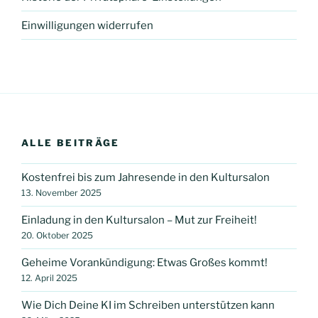
Einwilligungen widerrufen
ALLE BEITRÄGE
Kostenfrei bis zum Jahresende in den Kultursalon
13. November 2025
Einladung in den Kultursalon – Mut zur Freiheit!
20. Oktober 2025
Geheime Vorankündigung: Etwas Großes kommt!
12. April 2025
Wie Dich Deine KI im Schreiben unterstützen kann