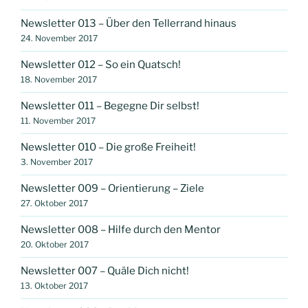
Newsletter 013 – Über den Tellerrand hinaus
24. November 2017
Newsletter 012 – So ein Quatsch!
18. November 2017
Newsletter 011 – Begegne Dir selbst!
11. November 2017
Newsletter 010 – Die große Freiheit!
3. November 2017
Newsletter 009 – Orientierung – Ziele
27. Oktober 2017
Newsletter 008 – Hilfe durch den Mentor
20. Oktober 2017
Newsletter 007 – Quäle Dich nicht!
13. Oktober 2017