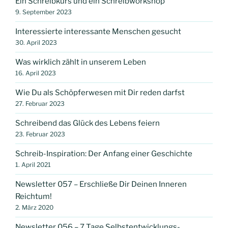
Ein Schreibkurs und ein Schreibworkshop
9. September 2023
Interessierte interessante Menschen gesucht
30. April 2023
Was wirklich zählt in unserem Leben
16. April 2023
Wie Du als Schöpferwesen mit Dir reden darfst
27. Februar 2023
Schreibend das Glück des Lebens feiern
23. Februar 2023
Schreib-Inspiration: Der Anfang einer Geschichte
1. April 2021
Newsletter 057 – Erschließe Dir Deinen Inneren
Reichtum!
2. März 2020
Newsletter 056 – 7 Tage Selbstentwicklungs-