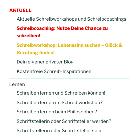
AKTUELL
Aktuelle Schreibworkshops und Schreibcoachings
Schreibcoaching: Nutze Deine Chance zu
schreiben!
Schreibworkshop: Lebenssinn suchen – Glück &
Berufung finden!
Dein eigener privater Blog
Kostenfreie Schreib-Inspirationen
Lernen
Schreiben lernen und Schreiben können!
Schreiben lernen im Schreibworkshop?
Schreiben lernen beim Philosophen?
Schriftstellerin oder Schriftsteller werden?
Schriftstellerin oder Schriftsteller sein!