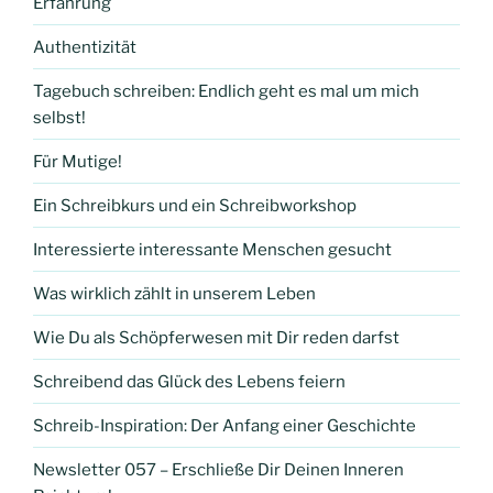
Erfahrung
Authentizität
Tagebuch schreiben: Endlich geht es mal um mich
selbst!
Für Mutige!
Ein Schreibkurs und ein Schreibworkshop
Interessierte interessante Menschen gesucht
Was wirklich zählt in unserem Leben
Wie Du als Schöpferwesen mit Dir reden darfst
Schreibend das Glück des Lebens feiern
Schreib-Inspiration: Der Anfang einer Geschichte
Newsletter 057 – Erschließe Dir Deinen Inneren