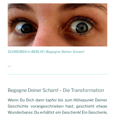
SCHREIBEN in BERLIN | Begegne Deiner Scham!
…
Begegne Deiner Scham! – Die Transformation
Wenn Du Dich dann tapfer bis zum Höhepunkt Deiner
Geschichte vorangeschrieben hast, geschieht etwas
Wunderbares: Du erhältst ein Geschenk! Ein Geschenk,