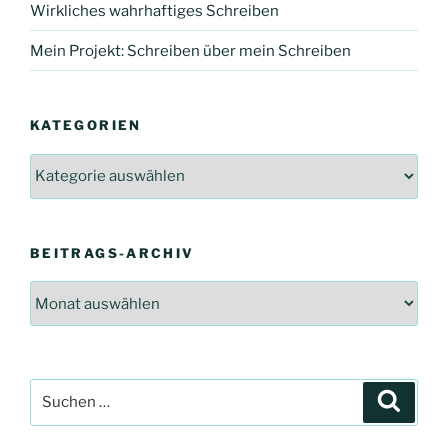
Wirkliches wahrhaftiges Schreiben
Mein Projekt: Schreiben über mein Schreiben
KATEGORIEN
Kategorien
BEITRAGS-ARCHIV
Beitrags-
Archiv
Suchen
Suche
nach: