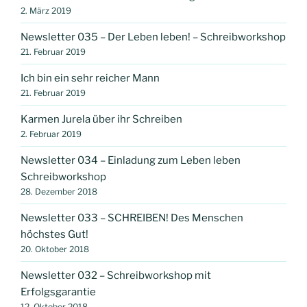
2. März 2019
Newsletter 035 – Der Leben leben! – Schreibworkshop
21. Februar 2019
Ich bin ein sehr reicher Mann
21. Februar 2019
Karmen Jurela über ihr Schreiben
2. Februar 2019
Newsletter 034 – Einladung zum Leben leben
Schreibworkshop
28. Dezember 2018
Newsletter 033 – SCHREIBEN! Des Menschen
höchstes Gut!
20. Oktober 2018
Newsletter 032 – Schreibworkshop mit
Erfolgsgarantie
12. Oktober 2018