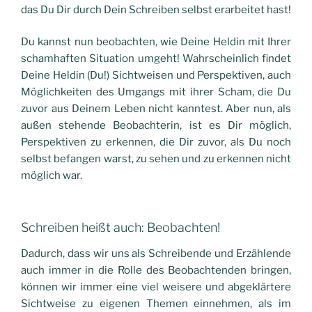
das Du Dir durch Dein Schreiben selbst erarbeitet hast!
Du kannst nun beobachten, wie Deine Heldin mit Ihrer
schamhaften Situation umgeht! Wahrscheinlich findet
Deine Heldin (Du!) Sichtweisen und Perspektiven, auch
Möglichkeiten des Umgangs mit ihrer Scham, die Du
zuvor aus Deinem Leben nicht kanntest. Aber nun, als
außen stehende Beobachterin, ist es Dir möglich,
Perspektiven zu erkennen, die Dir zuvor, als Du noch
selbst befangen warst, zu sehen und zu erkennen nicht
möglich war.
Schreiben heißt auch: Beobachten!
Dadurch, dass wir uns als Schreibende und Erzählende
auch immer in die Rolle des Beobachtenden bringen,
können wir immer eine viel weisere und abgeklärtere
Sichtweise zu eigenen Themen einnehmen, als im