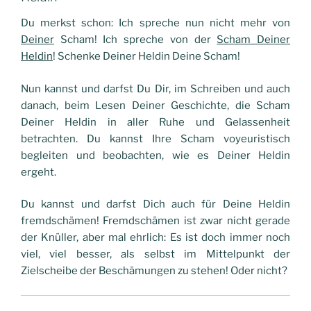
Du merkst schon: Ich spreche nun nicht mehr von
Deiner
Scham! Ich spreche von der
Scham Deiner
Heldin
! Schenke Deiner Heldin Deine Scham!
Nun kannst und darfst Du Dir, im Schreiben und auch
danach, beim Lesen Deiner Geschichte, die Scham
Deiner Heldin in aller Ruhe und Gelassenheit
betrachten. Du kannst Ihre Scham voyeuristisch
begleiten und beobachten, wie es Deiner Heldin
ergeht.
Du kannst und darfst Dich auch für Deine Heldin
fremdschämen! Fremdschämen ist zwar nicht gerade
der Knüller, aber mal ehrlich: Es ist doch immer noch
viel, viel besser, als selbst im Mittelpunkt der
Zielscheibe der Beschämungen zu stehen! Oder nicht?