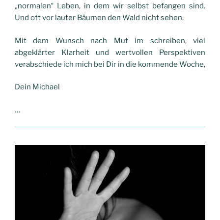
„normalen‟ Leben, in dem wir selbst befangen sind.
Und oft vor lauter Bäumen den Wald nicht sehen.
Mit dem Wunsch nach Mut im schreiben, viel
abgeklärter Klarheit und wertvollen Perspektiven
verabschiede ich mich bei Dir in die kommende Woche,
Dein Michael
…