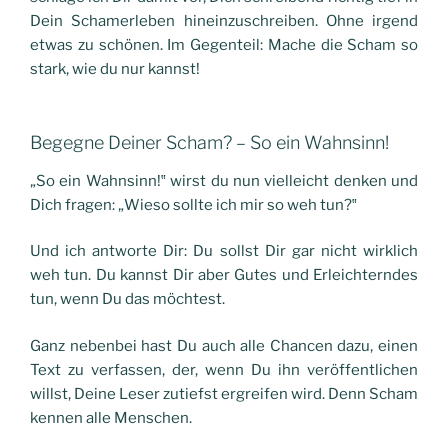
Dein Schamerleben hineinzuschreiben. Ohne irgend
etwas zu schönen. Im Gegenteil: Mache die Scham so
stark, wie du nur kannst!
Begegne Deiner Scham? – So ein Wahnsinn!
„So ein Wahnsinn!‟ wirst du nun vielleicht denken und
Dich fragen: „Wieso sollte ich mir so weh tun?‟
Und ich antworte Dir: Du sollst Dir gar nicht wirklich
weh tun. Du kannst Dir aber Gutes und Erleichterndes
tun, wenn Du das möchtest.
Ganz nebenbei hast Du auch alle Chancen dazu, einen
Text zu verfassen, der, wenn Du ihn veröffentlichen
willst, Deine Leser zutiefst ergreifen wird. Denn Scham
kennen alle Menschen.