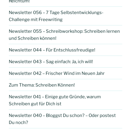
Reichtum!
Newsletter 056 – 7 Tage Selbstentwicklungs-
Challenge mit Freewriting
Newsletter 055 – Schreibworkshop: Schreiben lernen
und Schreiben können!
Newsletter 044 – Für Entschlussfreudige!
Newsletter 043 – Sag einfach: Ja, ich will!
Newsletter 042 – Frischer Wind im Neuen Jahr
Zum Thema: Schreiben Können!
Newsletter 041 – Einige gute Gründe, warum
Schreiben gut für Dich ist
Newsletter 040 – Bloggst Du schon? – Oder postest
Du noch?