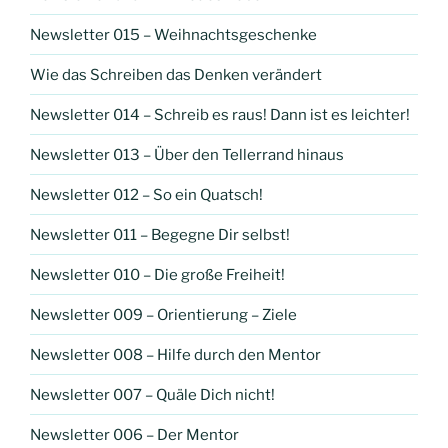
Newsletter 015 – Weihnachtsgeschenke
Wie das Schreiben das Denken verändert
Newsletter 014 – Schreib es raus! Dann ist es leichter!
Newsletter 013 – Über den Tellerrand hinaus
Newsletter 012 – So ein Quatsch!
Newsletter 011 – Begegne Dir selbst!
Newsletter 010 – Die große Freiheit!
Newsletter 009 – Orientierung – Ziele
Newsletter 008 – Hilfe durch den Mentor
Newsletter 007 – Quäle Dich nicht!
Newsletter 006 – Der Mentor