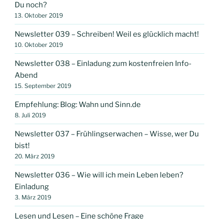
Du noch?
13. Oktober 2019
Newsletter 039 – Schreiben! Weil es glücklich macht!
10. Oktober 2019
Newsletter 038 – Einladung zum kostenfreien Info-
Abend
15. September 2019
Empfehlung: Blog: Wahn und Sinn.de
8. Juli 2019
Newsletter 037 – Frühlingserwachen – Wisse, wer Du
bist!
20. März 2019
Newsletter 036 – Wie will ich mein Leben leben?
Einladung
3. März 2019
Lesen und Lesen – Eine schöne Frage