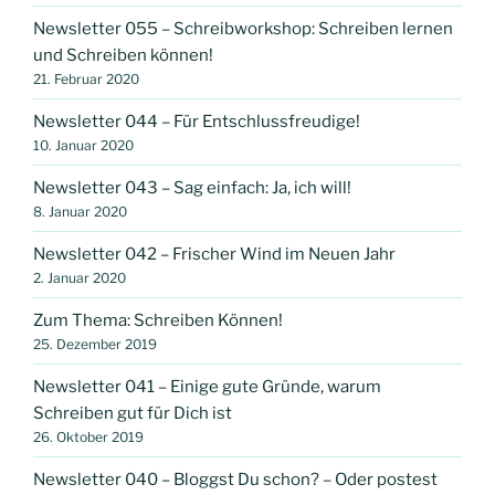
Newsletter 055 – Schreibworkshop: Schreiben lernen
und Schreiben können!
21. Februar 2020
Newsletter 044 – Für Entschlussfreudige!
10. Januar 2020
Newsletter 043 – Sag einfach: Ja, ich will!
8. Januar 2020
Newsletter 042 – Frischer Wind im Neuen Jahr
2. Januar 2020
Zum Thema: Schreiben Können!
25. Dezember 2019
Newsletter 041 – Einige gute Gründe, warum
Schreiben gut für Dich ist
26. Oktober 2019
Newsletter 040 – Bloggst Du schon? – Oder postest