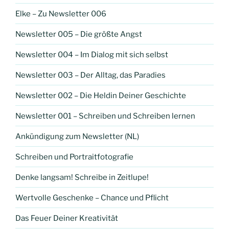
Elke – Zu Newsletter 006
Newsletter 005 – Die größte Angst
Newsletter 004 – Im Dialog mit sich selbst
Newsletter 003 – Der Alltag, das Paradies
Newsletter 002 – Die Heldin Deiner Geschichte
Newsletter 001 – Schreiben und Schreiben lernen
Ankündigung zum Newsletter (NL)
Schreiben und Portraitfotografie
Denke langsam! Schreibe in Zeitlupe!
Wertvolle Geschenke – Chance und Pflicht
Das Feuer Deiner Kreativität