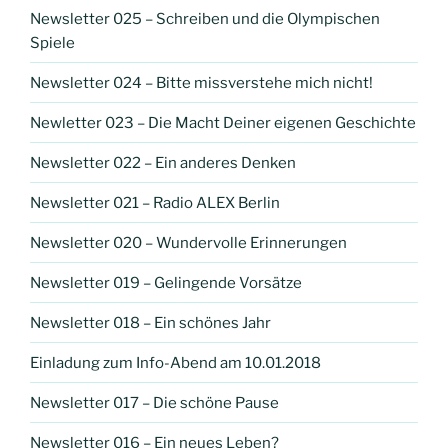
Newsletter 025 – Schreiben und die Olympischen
Spiele
Newsletter 024 – Bitte missverstehe mich nicht!
Newletter 023 – Die Macht Deiner eigenen Geschichte
Newsletter 022 – Ein anderes Denken
Newsletter 021 – Radio ALEX Berlin
Newsletter 020 – Wundervolle Erinnerungen
Newsletter 019 – Gelingende Vorsätze
Newsletter 018 – Ein schönes Jahr
Einladung zum Info-Abend am 10.01.2018
Newsletter 017 – Die schöne Pause
Newsletter 016 – Ein neues Leben?