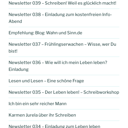
Newsletter 039 – Schreiben! Weil es glücklich macht!
Newsletter 038 – Einladung zum kostenfreien Info-
Abend
Empfehlung: Blog: Wahn und Sinn.de
Newsletter 037 – Frühlingserwachen – Wisse, wer Du
bist!
Newsletter 036 – Wie will ich mein Leben leben?
Einladung
Lesen und Lesen – Eine schöne Frage
Newsletter 035 – Der Leben leben! – Schreibworkshop
Ich bin ein sehr reicher Mann
Karmen Jurela über ihr Schreiben
Newsletter 034 – Einladung zum Leben leben