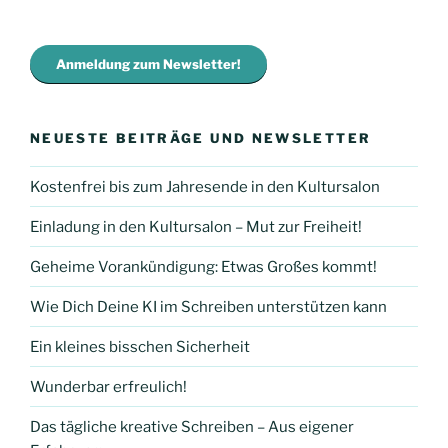
Anmeldung zum Newsletter!
NEUESTE BEITRÄGE UND NEWSLETTER
Kostenfrei bis zum Jahresende in den Kultursalon
Einladung in den Kultursalon – Mut zur Freiheit!
Geheime Vorankündigung: Etwas Großes kommt!
Wie Dich Deine KI im Schreiben unterstützen kann
Ein kleines bisschen Sicherheit
Wunderbar erfreulich!
Das tägliche kreative Schreiben – Aus eigener