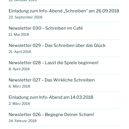
Einladung zum Info-Abend „Schreiben“ am 26.09.2018
23. September 2018
Newsletter 030 – Schreiben im Café
11. Mai 2018
Newsletter 029 – Das Schreiben über das Glück
21. April 2018
Newsletter 028 – Lasst die Spiele beginnen!
8. April 2018
Newsletter 027 – Das Wirkliche Schreiben
6. März 2018
Einladung zum Info-Abend am 14.03.2018
2. März 2018
Newsletter 026 – Begegne Deiner Scham!
24. Februar 2018