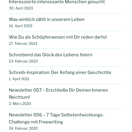
Interessierte interessante Menschen gesucht
30. April 2023
Was wirklich zählt in unserem Leben
16. April 2023
Wie Du als Schöpferwesen mit Dir reden darfst
27. Februar 2023
Schreibend das Glück des Lebens feiern
23. Februar 2023
Schreib-Inspiration: Der Anfang einer Geschichte
1. April 2021
Newsletter 057 – Erschließe Dir Deinen Inneren
Reichtum!
2. März 2020
Newsletter 056 – 7 Tage Selbstentwicklungs-
Challenge mit Freewriting
24. Februar 2020