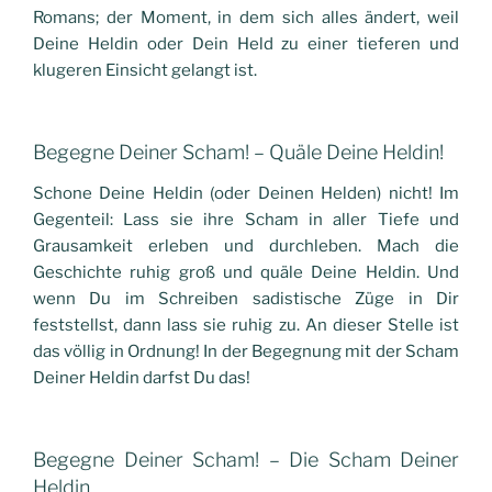
Romans; der Moment, in dem sich alles ändert, weil
Deine Heldin oder Dein Held zu einer tieferen und
klugeren Einsicht gelangt ist.
Begegne Deiner Scham! – Quäle Deine Heldin!
Schone Deine Heldin (oder Deinen Helden) nicht! Im
Gegenteil: Lass sie ihre Scham in aller Tiefe und
Grausamkeit erleben und durchleben. Mach die
Geschichte ruhig groß und quäle Deine Heldin. Und
wenn Du im Schreiben sadistische Züge in Dir
feststellst, dann lass sie ruhig zu. An dieser Stelle ist
das völlig in Ordnung! In der Begegnung mit der Scham
Deiner Heldin darfst Du das!
Begegne Deiner Scham! – Die Scham Deiner
Heldin