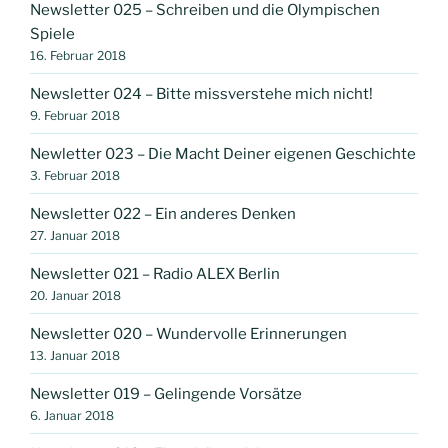
Newsletter 025 – Schreiben und die Olympischen
Spiele
16. Februar 2018
Newsletter 024 – Bitte missverstehe mich nicht!
9. Februar 2018
Newletter 023 – Die Macht Deiner eigenen Geschichte
3. Februar 2018
Newsletter 022 – Ein anderes Denken
27. Januar 2018
Newsletter 021 – Radio ALEX Berlin
20. Januar 2018
Newsletter 020 – Wundervolle Erinnerungen
13. Januar 2018
Newsletter 019 – Gelingende Vorsätze
6. Januar 2018