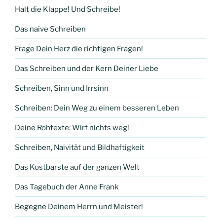
Halt die Klappe! Und Schreibe!
Das naive Schreiben
Frage Dein Herz die richtigen Fragen!
Das Schreiben und der Kern Deiner Liebe
Schreiben, Sinn und Irrsinn
Schreiben: Dein Weg zu einem besseren Leben
Deine Rohtexte: Wirf nichts weg!
Schreiben, Naivität und Bildhaftigkeit
Das Kostbarste auf der ganzen Welt
Das Tagebuch der Anne Frank
Begegne Deinem Herrn und Meister!