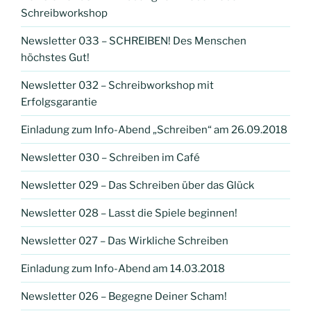
Schreibworkshop
Newsletter 033 – SCHREIBEN! Des Menschen
höchstes Gut!
Newsletter 032 – Schreibworkshop mit
Erfolgsgarantie
Einladung zum Info-Abend „Schreiben“ am 26.09.2018
Newsletter 030 – Schreiben im Café
Newsletter 029 – Das Schreiben über das Glück
Newsletter 028 – Lasst die Spiele beginnen!
Newsletter 027 – Das Wirkliche Schreiben
Einladung zum Info-Abend am 14.03.2018
Newsletter 026 – Begegne Deiner Scham!