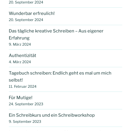
20. September 2024
Wunderbar erfreulich!
20. September 2024
Das tägliche kreative Schreiben – Aus eigener
Erfahrung
9. März 2024
Authentizität
4. März 2024
Tagebuch schreiben: Endlich geht es mal um mich
selbst!
11. Februar 2024
Für Mutige!
24. September 2023
Ein Schreibkurs und ein Schreibworkshop
9. September 2023