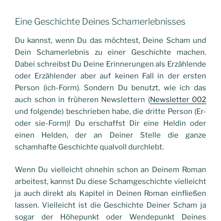
Eine Geschichte Deines Schamerlebnisses
Du kannst, wenn Du das möchtest, Deine Scham und
Dein Schamerlebnis zu einer Geschichte machen.
Dabei schreibst Du Deine Erinnerungen als Erzählende
oder Erzählender aber auf keinen Fall in der ersten
Person (ich-Form). Sondern Du benutzt, wie ich das
auch schon in früheren Newslettern (
Newsletter 002
und folgende) beschrieben habe, die dritte Person (Er-
oder sie-Form)! Du erschaffst Dir eine Heldin oder
einen Helden, der an Deiner Stelle die ganze
schamhafte Geschichte qualvoll durchlebt.
Wenn Du vielleicht ohnehin schon an Deinem Roman
arbeitest, kannst Du diese Schamgeschichte vielleicht
ja auch direkt als Kapitel in Deinen Roman einfließen
lassen. Vielleicht ist die Geschichte Deiner Scham ja
sogar der Höhepunkt oder Wendepunkt Deines