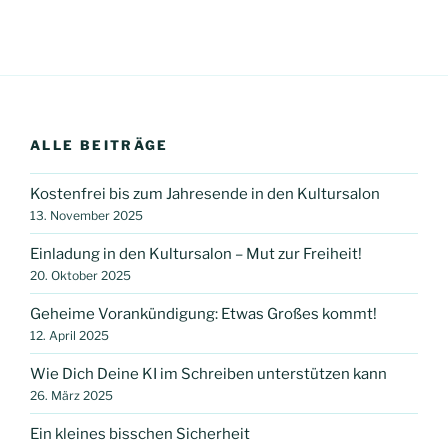
ALLE BEITRÄGE
Kostenfrei bis zum Jahresende in den Kultursalon
13. November 2025
Einladung in den Kultursalon – Mut zur Freiheit!
20. Oktober 2025
Geheime Vorankündigung: Etwas Großes kommt!
12. April 2025
Wie Dich Deine KI im Schreiben unterstützen kann
26. März 2025
Ein kleines bisschen Sicherheit