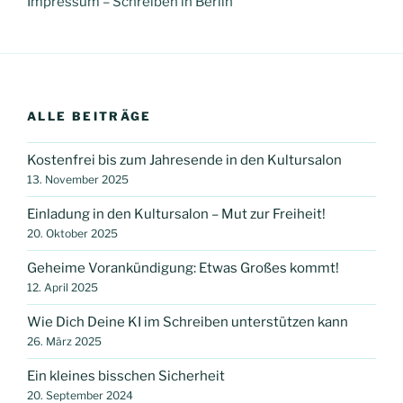
Impressum – Schreiben in Berlin
ALLE BEITRÄGE
Kostenfrei bis zum Jahresende in den Kultursalon
13. November 2025
Einladung in den Kultursalon – Mut zur Freiheit!
20. Oktober 2025
Geheime Vorankündigung: Etwas Großes kommt!
12. April 2025
Wie Dich Deine KI im Schreiben unterstützen kann
26. März 2025
Ein kleines bisschen Sicherheit
20. September 2024