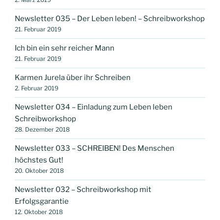
Newsletter 035 – Der Leben leben! – Schreibworkshop
21. Februar 2019
Ich bin ein sehr reicher Mann
21. Februar 2019
Karmen Jurela über ihr Schreiben
2. Februar 2019
Newsletter 034 – Einladung zum Leben leben
Schreibworkshop
28. Dezember 2018
Newsletter 033 – SCHREIBEN! Des Menschen
höchstes Gut!
20. Oktober 2018
Newsletter 032 – Schreibworkshop mit
Erfolgsgarantie
12. Oktober 2018