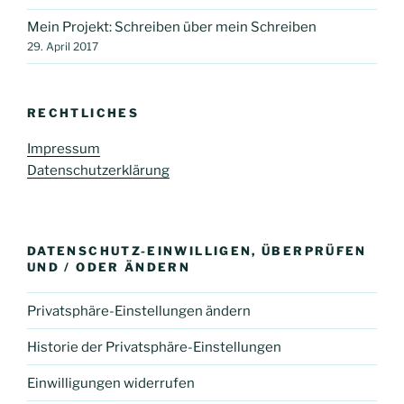
Mein Projekt: Schreiben über mein Schreiben
29. April 2017
RECHTLICHES
Impressum
Datenschutzerklärung
DATENSCHUTZ-EINWILLIGEN, ÜBERPRÜFEN
UND / ODER ÄNDERN
Privatsphäre-Einstellungen ändern
Historie der Privatsphäre-Einstellungen
Einwilligungen widerrufen