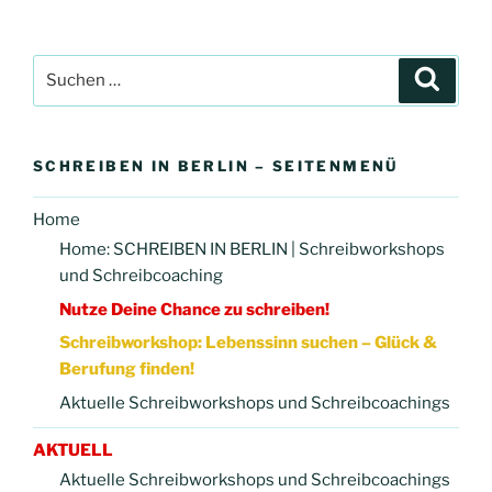
Suchen
Suche
nach:
SCHREIBEN IN BERLIN – SEITENMENÜ
Home
Home: SCHREIBEN IN BERLIN | Schreibworkshops
und Schreibcoaching
Nutze Deine Chance zu schreiben!
Schreibworkshop: Lebenssinn suchen – Glück &
Berufung finden!
Aktuelle Schreibworkshops und Schreibcoachings
AKTUELL
Aktuelle Schreibworkshops und Schreibcoachings