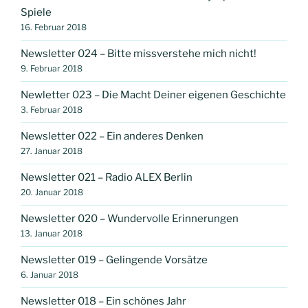
Spiele
16. Februar 2018
Newsletter 024 – Bitte missverstehe mich nicht!
9. Februar 2018
Newletter 023 – Die Macht Deiner eigenen Geschichte
3. Februar 2018
Newsletter 022 – Ein anderes Denken
27. Januar 2018
Newsletter 021 – Radio ALEX Berlin
20. Januar 2018
Newsletter 020 – Wundervolle Erinnerungen
13. Januar 2018
Newsletter 019 – Gelingende Vorsätze
6. Januar 2018
Newsletter 018 – Ein schönes Jahr