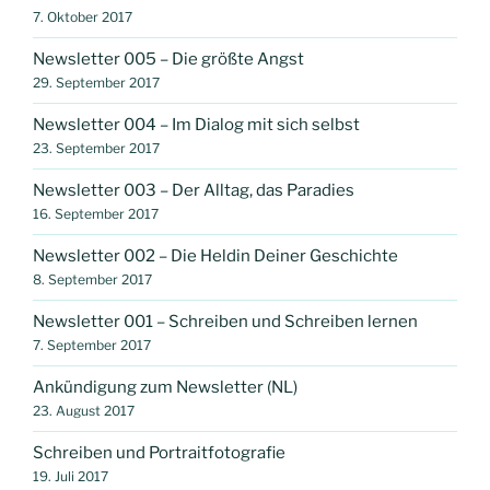
7. Oktober 2017
Newsletter 005 – Die größte Angst
29. September 2017
Newsletter 004 – Im Dialog mit sich selbst
23. September 2017
Newsletter 003 – Der Alltag, das Paradies
16. September 2017
Newsletter 002 – Die Heldin Deiner Geschichte
8. September 2017
Newsletter 001 – Schreiben und Schreiben lernen
7. September 2017
Ankündigung zum Newsletter (NL)
23. August 2017
Schreiben und Portraitfotografie
19. Juli 2017