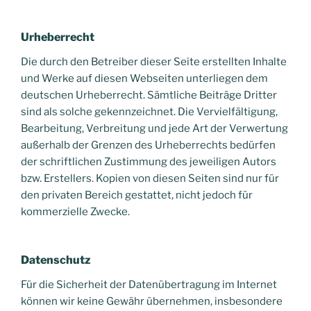
Urheberrecht
Die durch den Betreiber dieser Seite erstellten Inhalte
und Werke auf diesen Webseiten unterliegen dem
deutschen Urheberrecht. Sämtliche Beiträge Dritter
sind als solche gekennzeichnet. Die Vervielfältigung,
Bearbeitung, Verbreitung und jede Art der Verwertung
außerhalb der Grenzen des Urheberrechts bedürfen
der schriftlichen Zustimmung des jeweiligen Autors
bzw. Erstellers. Kopien von diesen Seiten sind nur für
den privaten Bereich gestattet, nicht jedoch für
kommerzielle Zwecke.
Datenschutz
Für die Sicherheit der Datenübertragung im Internet
können wir keine Gewähr übernehmen, insbesondere