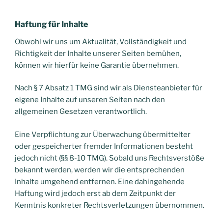
Haftung für Inhalte
Obwohl wir uns um Aktualität, Vollständigkeit und
Richtigkeit der Inhalte unserer Seiten bemühen,
können wir hierfür keine Garantie übernehmen.
Nach § 7 Absatz 1 TMG sind wir als Diensteanbieter für
eigene Inhalte auf unseren Seiten nach den
allgemeinen Gesetzen verantwortlich.
Eine Verpflichtung zur Überwachung übermittelter
oder gespeicherter fremder Informationen besteht
jedoch nicht (§§ 8-10 TMG). Sobald uns Rechtsverstöße
bekannt werden, werden wir die entsprechenden
Inhalte umgehend entfernen. Eine dahingehende
Haftung wird jedoch erst ab dem Zeitpunkt der
Kenntnis konkreter Rechtsverletzungen übernommen.