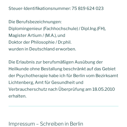
Steuer-Identifikationsnummer: 75 819 624 023
Die Berufsbezeichnungen:
Diplomingenieur (Fachhochschule) / Dipl.Ing.(FH),
Magister Artium / (M.A.), und
Doktor der Philosophie / Dr.phil.
wurden in Deutschland erworben.
Die Erlaubnis zur berufsmäßigen Ausübung der
Heilkunde ohne Bestallung beschränkt auf das Gebiet
der Psychotherapie habe ich für Berlin vom Bezirksamt
Lichtenberg, Amt für Gesundheit und
Verbraucherschutz nach Überprüfung am 18.05.2010
erhalten.
Impressum – Schreiben in Berlin