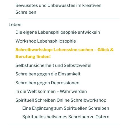
Bewusstes und Unbewusstes im kreativen
Schreiben
Leben
Die eigene Lebensphilosophie entwickeln
Workshop Lebensphilosophie
Schreibworkshop: Lebenssinn suchen – Glück &
Berufung finden!
Selbstunsicherheit und Selbstzweifel
Schreiben gegen die Einsamkeit
Schreiben gegen Depressionen
In die Welt kommen – Wahr werden
Spirituell Schreiben Online Schreibworkshop
Eine Ergänzung zum Spirituellen Schreiben
Spirituelles heilsames Schreiben zu Ostern