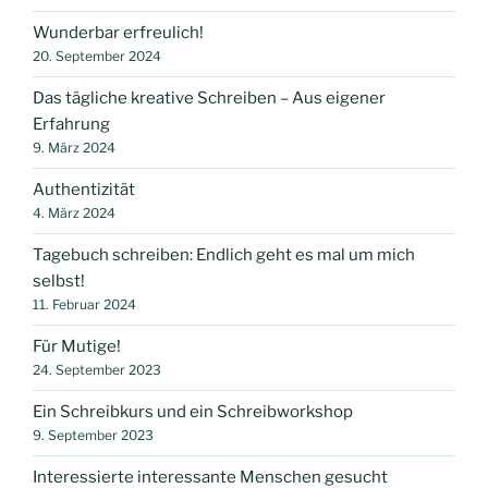
Wunderbar erfreulich!
20. September 2024
Das tägliche kreative Schreiben – Aus eigener
Erfahrung
9. März 2024
Authentizität
4. März 2024
Tagebuch schreiben: Endlich geht es mal um mich
selbst!
11. Februar 2024
Für Mutige!
24. September 2023
Ein Schreibkurs und ein Schreibworkshop
9. September 2023
Interessierte interessante Menschen gesucht