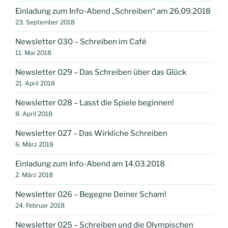
Einladung zum Info-Abend „Schreiben“ am 26.09.2018
23. September 2018
Newsletter 030 – Schreiben im Café
11. Mai 2018
Newsletter 029 – Das Schreiben über das Glück
21. April 2018
Newsletter 028 – Lasst die Spiele beginnen!
8. April 2018
Newsletter 027 – Das Wirkliche Schreiben
6. März 2018
Einladung zum Info-Abend am 14.03.2018
2. März 2018
Newsletter 026 – Begegne Deiner Scham!
24. Februar 2018
Newsletter 025 – Schreiben und die Olympischen