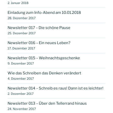
2. Januar 2018
Einladung zum Info-Abend am 10.01.2018
28. Dezember 2017
Newsletter 017 – Die schöne Pause
25. Dezember 2017
Newsletter 016 – Ein neues Leben?
17. Dezember 2017
Newsletter 015 – Weihnachtsgeschenke
9. Dezember 2017
Wie das Schreiben das Denken verändert
4. Dezember 2017
Newsletter 014 – Schreib es raus! Dann ist es leichter!
2. Dezember 2017
Newsletter 013 – Über den Tellerrand hinaus
24. November 2017