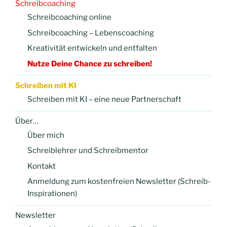
Schreibcoaching
Schreibcoaching online
Schreibcoaching – Lebenscoaching
Kreativität entwickeln und entfalten
Nutze Deine Chance zu schreiben!
Schreiben mit KI
Schreiben mit KI – eine neue Partnerschaft
Über…
Über mich
Schreiblehrer und Schreibmentor
Kontakt
Anmeldung zum kostenfreien Newsletter (Schreib-
Inspirationen)
Newsletter