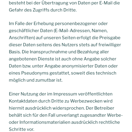
besteht bei der Übertragung von Daten per E-Mail die
Gefahr des Zugriffs durch Dritte.
Im Falle der Erhebung personenbezogener oder
geschäftlicher Daten (E-Mail-Adressen, Namen,
Anschriften) auf unseren Seiten erfolgt die Preisgabe
dieser Daten seitens des Nutzers stets auf freiwilliger
Basis. Die Inanspruchnahme und Bezahlung aller
angebotenen Dienste ist auch ohne Angabe solcher
Daten bzw. unter Angabe anonymisierter Daten oder
eines Pseudonyms gestattet, soweit dies technisch
möglich und zumutbar ist.
Einer Nutzung der im Impressum veröffentlichten
Kontaktdaten durch Dritte zu Werbezwecken wird
hiermit ausdrücklich widersprochen. Der Betreiber
behält sich für den Fall unverlangt zugesandter Werbe-
oder Informationsmaterialien ausdrücklich rechtliche
Schritte vor.