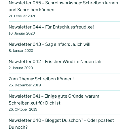
Newsletter 055 – Schreibworkshop: Schreiben lernen
und Schreiben können!
21. Februar 2020
Newsletter 044 – Für Entschlussfreudige!
10. Januar 2020
Newsletter 043 – Sag einfach: Ja, ich will!
8. Januar 2020
Newsletter 042 – Frischer Wind im Neuen Jahr
2. Januar 2020
Zum Thema: Schreiben Können!
25. Dezember 2019
Newsletter 041 – Einige gute Gründe, warum
Schreiben gut für Dich ist
26. Oktober 2019
Newsletter 040 – Bloggst Du schon? – Oder postest
Du noch?