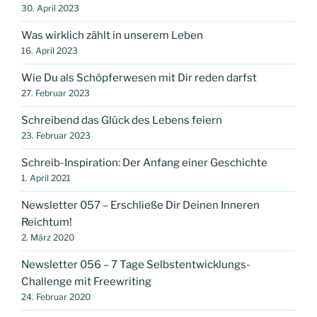
30. April 2023
Was wirklich zählt in unserem Leben
16. April 2023
Wie Du als Schöpferwesen mit Dir reden darfst
27. Februar 2023
Schreibend das Glück des Lebens feiern
23. Februar 2023
Schreib-Inspiration: Der Anfang einer Geschichte
1. April 2021
Newsletter 057 – Erschließe Dir Deinen Inneren
Reichtum!
2. März 2020
Newsletter 056 – 7 Tage Selbstentwicklungs-
Challenge mit Freewriting
24. Februar 2020