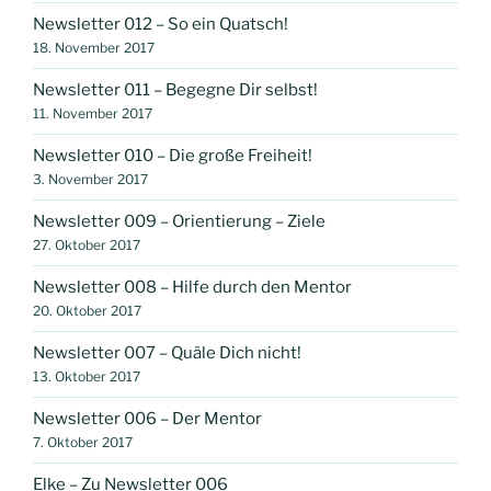
Newsletter 012 – So ein Quatsch!
18. November 2017
Newsletter 011 – Begegne Dir selbst!
11. November 2017
Newsletter 010 – Die große Freiheit!
3. November 2017
Newsletter 009 – Orientierung – Ziele
27. Oktober 2017
Newsletter 008 – Hilfe durch den Mentor
20. Oktober 2017
Newsletter 007 – Quäle Dich nicht!
13. Oktober 2017
Newsletter 006 – Der Mentor
7. Oktober 2017
Elke – Zu Newsletter 006