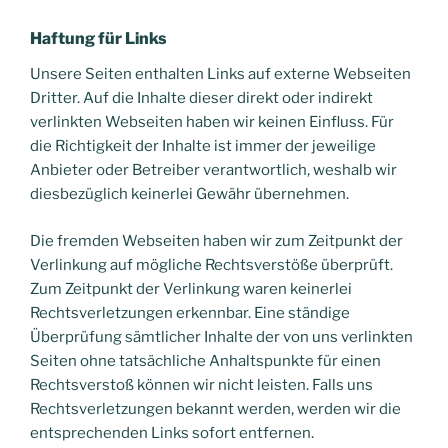
Haftung für Links
Unsere Seiten enthalten Links auf externe Webseiten
Dritter. Auf die Inhalte dieser direkt oder indirekt
verlinkten Webseiten haben wir keinen Einfluss. Für
die Richtigkeit der Inhalte ist immer der jeweilige
Anbieter oder Betreiber verantwortlich, weshalb wir
diesbezüglich keinerlei Gewähr übernehmen.
Die fremden Webseiten haben wir zum Zeitpunkt der
Verlinkung auf mögliche Rechtsverstöße überprüft.
Zum Zeitpunkt der Verlinkung waren keinerlei
Rechtsverletzungen erkennbar. Eine ständige
Überprüfung sämtlicher Inhalte der von uns verlinkten
Seiten ohne tatsächliche Anhaltspunkte für einen
Rechtsverstoß können wir nicht leisten. Falls uns
Rechtsverletzungen bekannt werden, werden wir die
entsprechenden Links sofort entfernen.