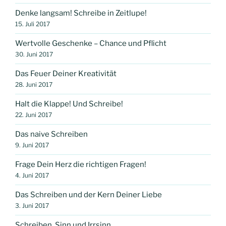
Denke langsam! Schreibe in Zeitlupe!
15. Juli 2017
Wertvolle Geschenke – Chance und Pflicht
30. Juni 2017
Das Feuer Deiner Kreativität
28. Juni 2017
Halt die Klappe! Und Schreibe!
22. Juni 2017
Das naive Schreiben
9. Juni 2017
Frage Dein Herz die richtigen Fragen!
4. Juni 2017
Das Schreiben und der Kern Deiner Liebe
3. Juni 2017
Schreiben, Sinn und Irrsinn