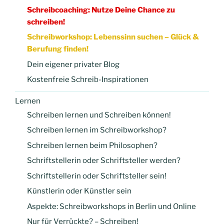
Schreibcoaching: Nutze Deine Chance zu
schreiben!
Schreibworkshop: Lebenssinn suchen – Glück &
Berufung finden!
Dein eigener privater Blog
Kostenfreie Schreib-Inspirationen
Lernen
Schreiben lernen und Schreiben können!
Schreiben lernen im Schreibworkshop?
Schreiben lernen beim Philosophen?
Schriftstellerin oder Schriftsteller werden?
Schriftstellerin oder Schriftsteller sein!
Künstlerin oder Künstler sein
Aspekte: Schreibworkshops in Berlin und Online
Nur für Verrückte? – Schreiben!