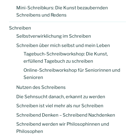
Mini-Schreibkurs: Die Kunst bezaubernden
Schreibens und Redens
Schreiben
Selbstverwirklichung im Schreiben
Schreiben über mich selbst und mein Leben
Tagebuch-Schreibworkshop: Die Kunst,
erfüllend Tagebuch zu schreiben
Online-Schreibworkshop für Seniorinnen und
Senioren
Nutzen des Schreibens
Die Sehnsucht danach, erkannt zu werden
Schreiben ist viel mehr als nur Schreiben
Schreibend Denken – Schreibend Nachdenken
Schreibend werden wir Philosophinnen und
Philosophen