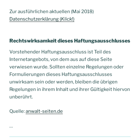
Zur ausführlichen aktuellen (Mai 2018)
Datenschutzerklärung (
Klick
!)
Rechtswirksamkeit dieses Haftungsausschlusses
Vorstehender Haftungsausschluss ist Teil des
Internetangebots, von dem aus auf diese Seite
verwiesen wurde. Sollten einzelne Regelungen oder
Formulierungen dieses Haftungsausschlusses
unwirksam sein oder werden, bleiben die übrigen
Regelungen in ihrem Inhalt und ihrer Gültigkeit hiervon
unberührt.
Quelle:
anwalt-seiten.de
…