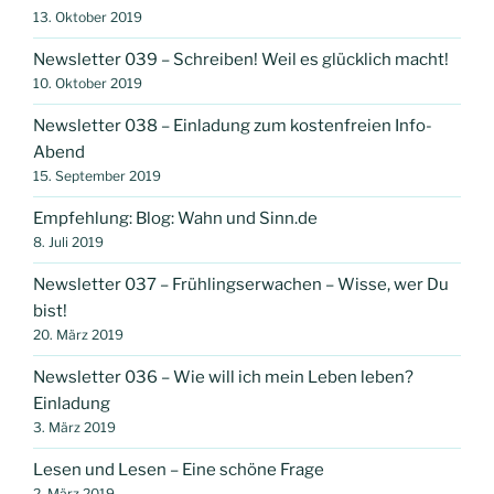
13. Oktober 2019
Newsletter 039 – Schreiben! Weil es glücklich macht!
10. Oktober 2019
Newsletter 038 – Einladung zum kostenfreien Info-
Abend
15. September 2019
Empfehlung: Blog: Wahn und Sinn.de
8. Juli 2019
Newsletter 037 – Frühlingserwachen – Wisse, wer Du
bist!
20. März 2019
Newsletter 036 – Wie will ich mein Leben leben?
Einladung
3. März 2019
Lesen und Lesen – Eine schöne Frage
2. März 2019