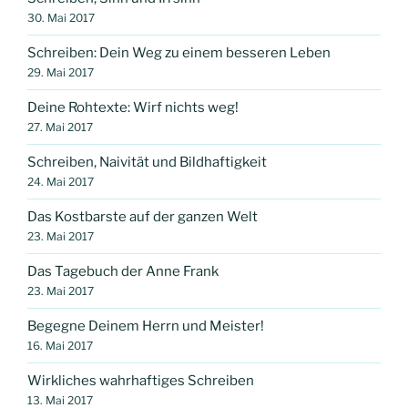
30. Mai 2017
Schreiben: Dein Weg zu einem besseren Leben
29. Mai 2017
Deine Rohtexte: Wirf nichts weg!
27. Mai 2017
Schreiben, Naivität und Bildhaftigkeit
24. Mai 2017
Das Kostbarste auf der ganzen Welt
23. Mai 2017
Das Tagebuch der Anne Frank
23. Mai 2017
Begegne Deinem Herrn und Meister!
16. Mai 2017
Wirkliches wahrhaftiges Schreiben
13. Mai 2017