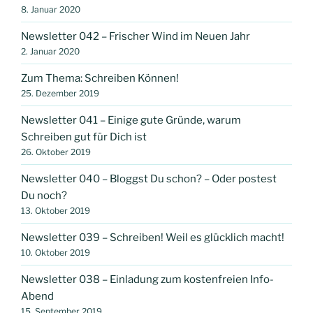
8. Januar 2020
Newsletter 042 – Frischer Wind im Neuen Jahr
2. Januar 2020
Zum Thema: Schreiben Können!
25. Dezember 2019
Newsletter 041 – Einige gute Gründe, warum
Schreiben gut für Dich ist
26. Oktober 2019
Newsletter 040 – Bloggst Du schon? – Oder postest
Du noch?
13. Oktober 2019
Newsletter 039 – Schreiben! Weil es glücklich macht!
10. Oktober 2019
Newsletter 038 – Einladung zum kostenfreien Info-
Abend
15. September 2019