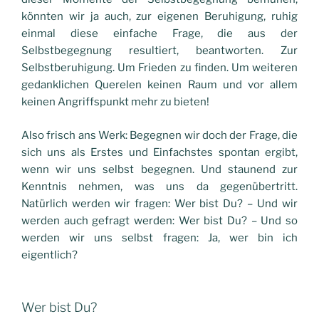
könnten wir ja auch, zur eigenen Beruhigung, ruhig
einmal diese einfache Frage, die aus der
Selbstbegegnung resultiert, beantworten. Zur
Selbstberuhigung. Um Frieden zu finden. Um weiteren
gedanklichen Querelen keinen Raum und vor allem
keinen Angriffspunkt mehr zu bieten!
Also frisch ans Werk: Begegnen wir doch der Frage, die
sich uns als Erstes und Einfachstes spontan ergibt,
wenn wir uns selbst begegnen. Und staunend zur
Kenntnis nehmen, was uns da gegenübertritt.
Natürlich werden wir fragen: Wer bist Du? – Und wir
werden auch gefragt werden: Wer bist Du? – Und so
werden wir uns selbst fragen: Ja, wer bin ich
eigentlich?
Wer bist Du?