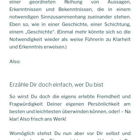
einer geordneten Reihung von Aussagen,
Erkenntnissen und Bekenntnissen, die in einem
notwendigen Sinnzusammenhang zueinander stehen.
Eben so, wie in einer Geschichte, einer Schichtung,
einem „Geschichte“. (Einmal mehr könnte sich so die
Notwendigkeit wieder als weise Führerin zu Klarheit
und Erkenntnis erweisen.)
Also:
Erzähle Dir doch einfach, wer Du bist
So wirst Du doch die eigens erlebte Fremdheit und
Fragwürdigkeit Deiner eigenen Persönlichkeit am
besten und leichtesten überwinden können, oder! – Na
klar! Also frisch ans Werk!
Womöglich stehst Du nun aber vor Dir selbst und