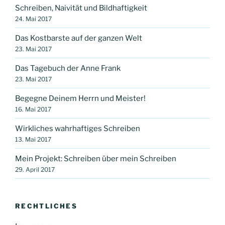
Schreiben, Naivität und Bildhaftigkeit
24. Mai 2017
Das Kostbarste auf der ganzen Welt
23. Mai 2017
Das Tagebuch der Anne Frank
23. Mai 2017
Begegne Deinem Herrn und Meister!
16. Mai 2017
Wirkliches wahrhaftiges Schreiben
13. Mai 2017
Mein Projekt: Schreiben über mein Schreiben
29. April 2017
RECHTLICHES