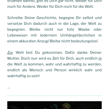
erzählen kannst, gibt es Dich gar nicht. Weder für Dich
noch für Andere. Weder für Dich noch für die Welt.
Schreibe Deine Geschichte, begegne Dir selbst und
versetze Dich dadurch auch in die Lage, der Welt zu
begegnen. Bleibe nicht nur tote Maske oder
Lebewesen mit ledernem Umhängetäschchen in
einem akkuraten Anzug! Bleibe nicht bedeutungslos!
Zur
Welt bist Du gekommen. Dafür danke Deiner
Mutter. Doch nun wird es Zeit für Dich, auch endlich
in
die Welt zu kommen, wahr und wahrhaftig zu werden,
endlich als Mensch und Person wirklich wahr und
wahrhaftig zu sein!
…