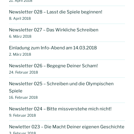
21. April 2018
Newsletter 028 – Lasst die Spiele beginnen!
8. April 2018
Newsletter 027 – Das Wirkliche Schreiben
6. März 2018
Einladung zum Info-Abend am 14.03.2018
2. März 2018
Newsletter 026 – Begegne Deiner Scham!
24. Februar 2018
Newsletter 025 – Schreiben und die Olympischen
Spiele
16. Februar 2018
Newsletter 024 – Bitte missverstehe mich nicht!
9. Februar 2018
Newletter 023 – Die Macht Deiner eigenen Geschichte
3. Februar 2018