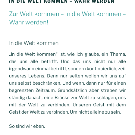
IN DIE WELT KOMMEN – WAHR WERDEN
Zur Welt kommen – In die Welt kommen –
Wahr werden!
In die Welt kommen
„In die Welt kommen“ ist, wie ich glaube, ein Thema,
das uns alle betrifft. Und das uns nicht nur alle
irgendwann einmal betrifft, sondern kontinuierlich, zeit
unseres Lebens. Denn nur selten wollen wir uns auf
uns selbst beschränken. Und wenn, dann nur für einen
begrenzten Zeitraum. Grundsätzlich aber streben wir
ständig danach, eine Brücke zur Welt zu schlagen, uns
mit der Welt zu verbinden. Unseren Geist mit dem
Geist der Welt zu verbinden. Um nicht alleine zu sein.
So sind wir eben.