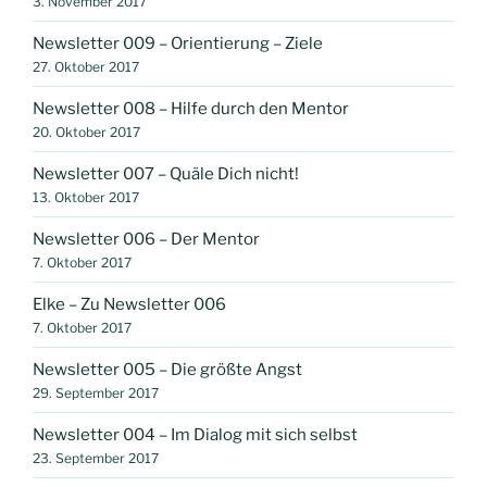
3. November 2017
Newsletter 009 – Orientierung – Ziele
27. Oktober 2017
Newsletter 008 – Hilfe durch den Mentor
20. Oktober 2017
Newsletter 007 – Quäle Dich nicht!
13. Oktober 2017
Newsletter 006 – Der Mentor
7. Oktober 2017
Elke – Zu Newsletter 006
7. Oktober 2017
Newsletter 005 – Die größte Angst
29. September 2017
Newsletter 004 – Im Dialog mit sich selbst
23. September 2017