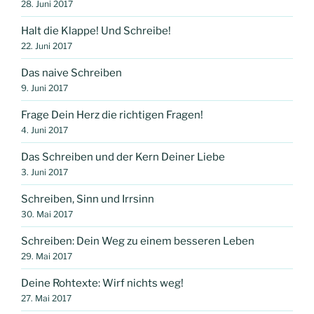
28. Juni 2017
Halt die Klappe! Und Schreibe!
22. Juni 2017
Das naive Schreiben
9. Juni 2017
Frage Dein Herz die richtigen Fragen!
4. Juni 2017
Das Schreiben und der Kern Deiner Liebe
3. Juni 2017
Schreiben, Sinn und Irrsinn
30. Mai 2017
Schreiben: Dein Weg zu einem besseren Leben
29. Mai 2017
Deine Rohtexte: Wirf nichts weg!
27. Mai 2017