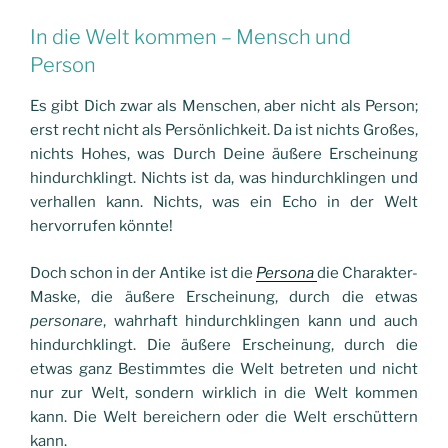
In die Welt kommen – Mensch und
Person
Es gibt Dich zwar als Menschen, aber nicht als Person;
erst recht nicht als Persönlichkeit. Da ist nichts Großes,
nichts Hohes, was Durch Deine äußere Erscheinung
hindurchklingt. Nichts ist da, was hindurchklingen und
verhallen kann. Nichts, was ein Echo in der Welt
hervorrufen könnte!
Doch schon in der Antike ist die
Persona
die Charakter-
Maske, die äußere Erscheinung, durch die etwas
personare
, wahrhaft hindurchklingen kann und auch
hindurchklingt. Die äußere Erscheinung, durch die
etwas ganz Bestimmtes die Welt betreten und nicht
nur zur Welt, sondern wirklich in die Welt kommen
kann. Die Welt bereichern oder die Welt erschüttern
kann.