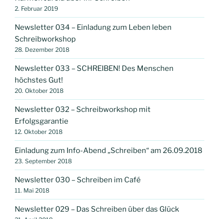
2. Februar 2019
Newsletter 034 – Einladung zum Leben leben
Schreibworkshop
28. Dezember 2018
Newsletter 033 – SCHREIBEN! Des Menschen
höchstes Gut!
20. Oktober 2018
Newsletter 032 – Schreibworkshop mit
Erfolgsgarantie
12. Oktober 2018
Einladung zum Info-Abend „Schreiben“ am 26.09.2018
23. September 2018
Newsletter 030 – Schreiben im Café
11. Mai 2018
Newsletter 029 – Das Schreiben über das Glück