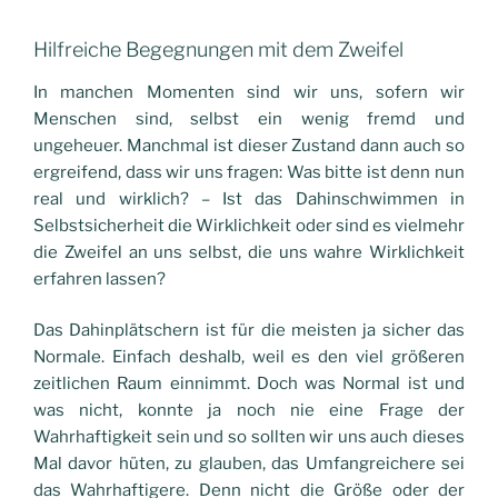
Hilfreiche Begegnungen mit dem Zweifel
In manchen Momenten sind wir uns, sofern wir
Menschen sind, selbst ein wenig fremd und
ungeheuer. Manchmal ist dieser Zustand dann auch so
ergreifend, dass wir uns fragen: Was bitte ist denn nun
real und wirklich? – Ist das Dahinschwimmen in
Selbstsicherheit die Wirklichkeit oder sind es vielmehr
die Zweifel an uns selbst, die uns wahre Wirklichkeit
erfahren lassen?
Das Dahinplätschern ist für die meisten ja sicher das
Normale. Einfach deshalb, weil es den viel größeren
zeitlichen Raum einnimmt. Doch was Normal ist und
was nicht, konnte ja noch nie eine Frage der
Wahrhaftigkeit sein und so sollten wir uns auch dieses
Mal davor hüten, zu glauben, das Umfangreichere sei
das Wahrhaftigere. Denn nicht die Größe oder der