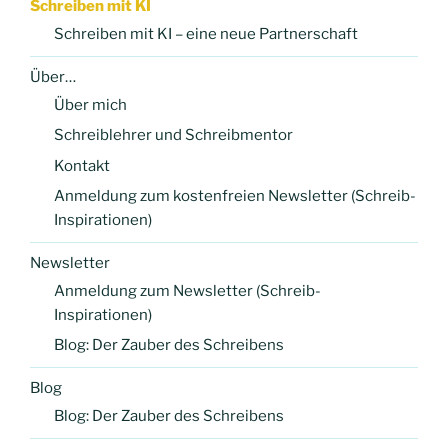
Schreiben mit KI
Schreiben mit KI – eine neue Partnerschaft
Über…
Über mich
Schreiblehrer und Schreibmentor
Kontakt
Anmeldung zum kostenfreien Newsletter (Schreib-
Inspirationen)
Newsletter
Anmeldung zum Newsletter (Schreib-
Inspirationen)
Blog: Der Zauber des Schreibens
Blog
Blog: Der Zauber des Schreibens