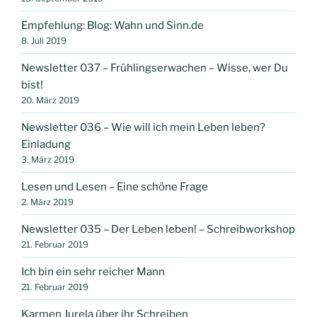
Empfehlung: Blog: Wahn und Sinn.de
8. Juli 2019
Newsletter 037 – Frühlingserwachen – Wisse, wer Du
bist!
20. März 2019
Newsletter 036 – Wie will ich mein Leben leben?
Einladung
3. März 2019
Lesen und Lesen – Eine schöne Frage
2. März 2019
Newsletter 035 – Der Leben leben! – Schreibworkshop
21. Februar 2019
Ich bin ein sehr reicher Mann
21. Februar 2019
Karmen Jurela über ihr Schreiben