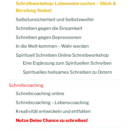
Schreibworkshop: Lebenssinn suchen – Glück &
Berufung finden!
Selbstunsicherheit und Selbstzweifel
Schreiben gegen die Einsamkeit
Schreiben gegen Depressionen
In die Welt kommen – Wahr werden
Spirituell Schreiben Online Schreibworkshop
Eine Ergänzung zum Spirituellen Schreiben
Spirituelles heilsames Schreiben zu Ostern
Schreibcoaching
Schreibcoaching online
Schreibcoaching – Lebenscoaching
Kreativität entwickeln und entfalten
Nutze Deine Chance zu schreiben!