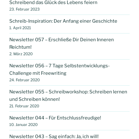
Schreibend das Glück des Lebens feiern
23. Februar 2023
Schreib-Inspiration: Der Anfang einer Geschichte
1. April 2021
Newsletter 057 – Erschließe Dir Deinen Inneren
Reichtum!
2. März 2020
Newsletter 056 – 7 Tage Selbstentwicklungs-
Challenge mit Freewriting
24. Februar 2020
Newsletter 055 – Schreibworkshop: Schreiben lernen
und Schreiben können!
21. Februar 2020
Newsletter 044 – Für Entschlussfreudige!
10. Januar 2020
Newsletter 043 – Sag einfach: Ja, ich will!