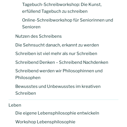
Tagebuch-Schreibworkshop: Die Kunst,
erfüllend Tagebuch zu schreiben
Online-Schreibworkshop für Seniorinnen und
Senioren
Nutzen des Schreibens
Die Sehnsucht danach, erkannt zu werden
Schreiben ist viel mehr als nur Schreiben
Schreibend Denken – Schreibend Nachdenken
Schreibend werden wir Philosophinnen und
Philosophen
Bewusstes und Unbewusstes im kreativen
Schreiben
Leben
Die eigene Lebensphilosophie entwickeln
Workshop Lebensphilosophie