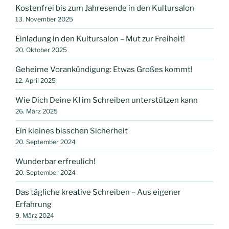
Kostenfrei bis zum Jahresende in den Kultursalon
13. November 2025
Einladung in den Kultursalon – Mut zur Freiheit!
20. Oktober 2025
Geheime Vorankündigung: Etwas Großes kommt!
12. April 2025
Wie Dich Deine KI im Schreiben unterstützen kann
26. März 2025
Ein kleines bisschen Sicherheit
20. September 2024
Wunderbar erfreulich!
20. September 2024
Das tägliche kreative Schreiben – Aus eigener
Erfahrung
9. März 2024