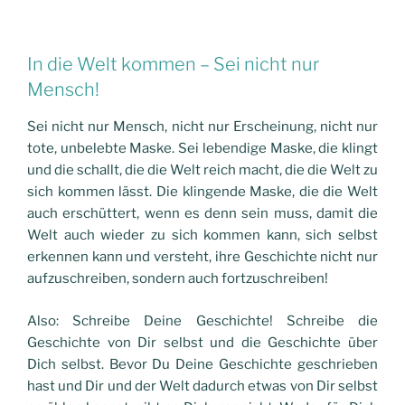
In die Welt kommen – Sei nicht nur
Mensch!
Sei nicht nur Mensch, nicht nur Erscheinung, nicht nur
tote, unbelebte Maske. Sei lebendige Maske, die klingt
und die schallt, die die Welt reich macht, die die Welt zu
sich kommen lässt. Die klingende Maske, die die Welt
auch erschüttert, wenn es denn sein muss, damit die
Welt auch wieder zu sich kommen kann, sich selbst
erkennen kann und versteht, ihre Geschichte nicht nur
aufzuschreiben, sondern auch fortzuschreiben!
Also: Schreibe Deine Geschichte! Schreibe die
Geschichte von Dir selbst und die Geschichte über
Dich selbst. Bevor Du Deine Geschichte geschrieben
hast und Dir und der Welt dadurch etwas von Dir selbst