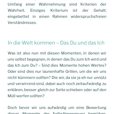
Umfang einer Wahrnehmung sind Kriterien der
Wahrheit. Einziges Kriterium ist der Gehalt;
eingebettet in einen Rahmen widerspruchsfreien
Verständnisses.
In die Welt kommen – Das Du und das Ich
Was ist also nun mit diesen Momenten, in denen wir
uns selbst begegnen, in denen das Du zum Ich wird und
das Ich zum Du? – Sind dies Momente hohen Wertes?
Oder sind dies nur launenhafte Grillen, um die wir uns
nicht kümmern sollten? Die wir, da sie ja eh nur unnütz
und verwirrend sind, dabei auch noch zeitaufwändig zu
erklären, besser gleich zur Seite schieben oder auf den
Müll werfen sollten?
Doch bevor wir uns aufwändig um eine Bewertung
dieser Momente der Selbstbegegnung bemühen,