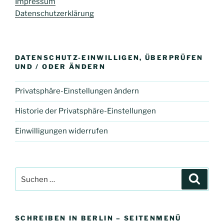
Impressum
Datenschutzerklärung
DATENSCHUTZ-EINWILLIGEN, ÜBERPRÜFEN
UND / ODER ÄNDERN
Privatsphäre-Einstellungen ändern
Historie der Privatsphäre-Einstellungen
Einwilligungen widerrufen
Suchen
Suche
nach:
SCHREIBEN IN BERLIN – SEITENMENÜ