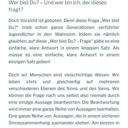
Wer bist Du? – Und wer bin ich, der dieses
fragt?
Doch Vorsicht ist geboten. Denn diese Frage „Wer bist
Du?“ trieb schon ganze Generationen verführter
Jugendlicher in den Wahnsinn. Indem sie nämlich
glaubten, auf diese „Wer bist Du? – Frage“ gäbe es eine
einfache, klare Antwort in einem knappen Satz. Als
müsse es eine einfache, klare Antwort in einem
einzigen Satz geben!
Doch wir Menschen sind vielschichtige Wesen. Wir
leben stets und gleichzeitig auf mehreren
verschiedenen Ebenen des Sinns und des Seins. Wir
können die Frage nach uns selbst also niemals durch
eine einzige Aussage beantworten. Die Beantwortung
wird immer eine ganze Reihe von Aussagen beinhalten.
Eine ganze Reihe von Aussagen, die in einem sicheren
Sinnzusammenhang zueinander stehen. Am besten in