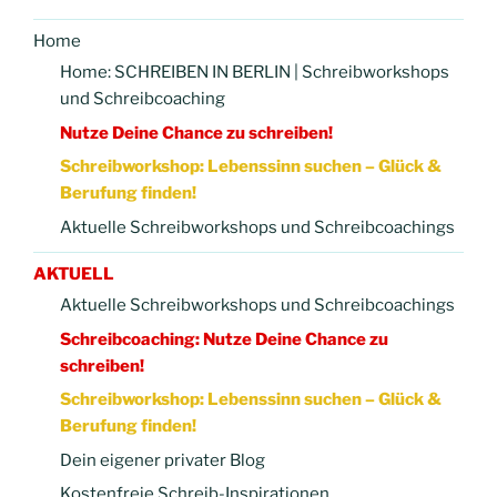
Home
Home: SCHREIBEN IN BERLIN | Schreibworkshops
und Schreibcoaching
Nutze Deine Chance zu schreiben!
Schreibworkshop: Lebenssinn suchen – Glück &
Berufung finden!
Aktuelle Schreibworkshops und Schreibcoachings
AKTUELL
Aktuelle Schreibworkshops und Schreibcoachings
Schreibcoaching: Nutze Deine Chance zu
schreiben!
Schreibworkshop: Lebenssinn suchen – Glück &
Berufung finden!
Dein eigener privater Blog
Kostenfreie Schreib-Inspirationen