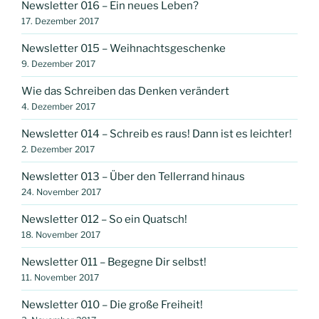
Newsletter 016 – Ein neues Leben?
17. Dezember 2017
Newsletter 015 – Weihnachtsgeschenke
9. Dezember 2017
Wie das Schreiben das Denken verändert
4. Dezember 2017
Newsletter 014 – Schreib es raus! Dann ist es leichter!
2. Dezember 2017
Newsletter 013 – Über den Tellerrand hinaus
24. November 2017
Newsletter 012 – So ein Quatsch!
18. November 2017
Newsletter 011 – Begegne Dir selbst!
11. November 2017
Newsletter 010 – Die große Freiheit!