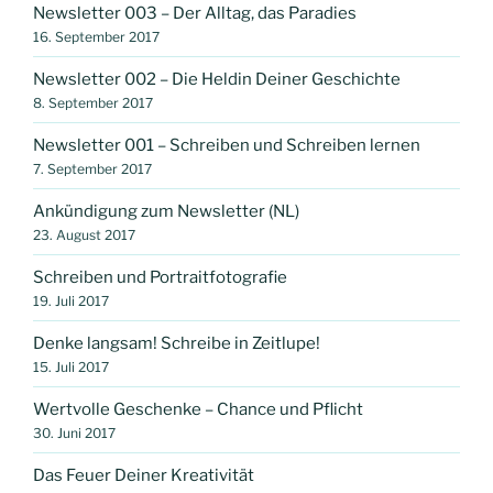
Newsletter 003 – Der Alltag, das Paradies
16. September 2017
Newsletter 002 – Die Heldin Deiner Geschichte
8. September 2017
Newsletter 001 – Schreiben und Schreiben lernen
7. September 2017
Ankündigung zum Newsletter (NL)
23. August 2017
Schreiben und Portraitfotografie
19. Juli 2017
Denke langsam! Schreibe in Zeitlupe!
15. Juli 2017
Wertvolle Geschenke – Chance und Pflicht
30. Juni 2017
Das Feuer Deiner Kreativität