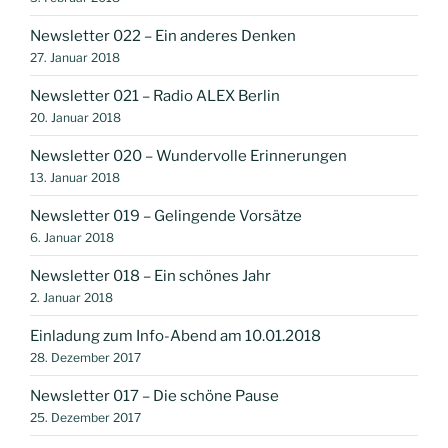
Newsletter 022 – Ein anderes Denken
27. Januar 2018
Newsletter 021 – Radio ALEX Berlin
20. Januar 2018
Newsletter 020 – Wundervolle Erinnerungen
13. Januar 2018
Newsletter 019 – Gelingende Vorsätze
6. Januar 2018
Newsletter 018 – Ein schönes Jahr
2. Januar 2018
Einladung zum Info-Abend am 10.01.2018
28. Dezember 2017
Newsletter 017 – Die schöne Pause
25. Dezember 2017