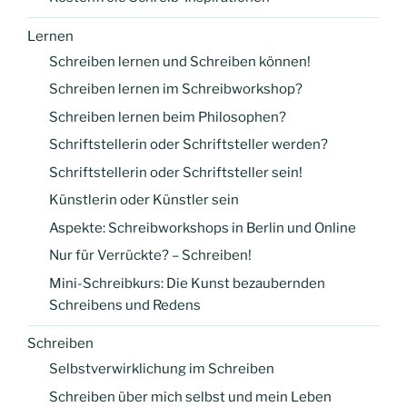
Lernen
Schreiben lernen und Schreiben können!
Schreiben lernen im Schreibworkshop?
Schreiben lernen beim Philosophen?
Schriftstellerin oder Schriftsteller werden?
Schriftstellerin oder Schriftsteller sein!
Künstlerin oder Künstler sein
Aspekte: Schreibworkshops in Berlin und Online
Nur für Verrückte? – Schreiben!
Mini-Schreibkurs: Die Kunst bezaubernden
Schreibens und Redens
Schreiben
Selbstverwirklichung im Schreiben
Schreiben über mich selbst und mein Leben