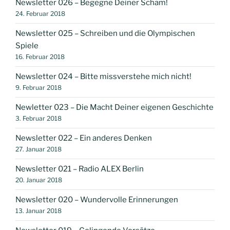
Newsletter 026 – Begegne Deiner Scham!
24. Februar 2018
Newsletter 025 – Schreiben und die Olympischen
Spiele
16. Februar 2018
Newsletter 024 – Bitte missverstehe mich nicht!
9. Februar 2018
Newletter 023 – Die Macht Deiner eigenen Geschichte
3. Februar 2018
Newsletter 022 – Ein anderes Denken
27. Januar 2018
Newsletter 021 – Radio ALEX Berlin
20. Januar 2018
Newsletter 020 – Wundervolle Erinnerungen
13. Januar 2018