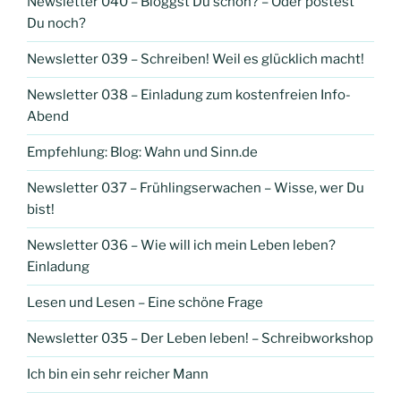
Newsletter 040 – Bloggst Du schon? – Oder postest
Du noch?
Newsletter 039 – Schreiben! Weil es glücklich macht!
Newsletter 038 – Einladung zum kostenfreien Info-
Abend
Empfehlung: Blog: Wahn und Sinn.de
Newsletter 037 – Frühlingserwachen – Wisse, wer Du
bist!
Newsletter 036 – Wie will ich mein Leben leben?
Einladung
Lesen und Lesen – Eine schöne Frage
Newsletter 035 – Der Leben leben! – Schreibworkshop
Ich bin ein sehr reicher Mann