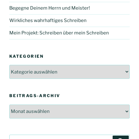
Begegne Deinem Herrn und Meister!
Wirkliches wahrhaftiges Schreiben
Mein Projekt: Schreiben über mein Schreiben
KATEGORIEN
Kategorien
BEITRAGS-ARCHIV
Beitrags-
Archiv
Suchen