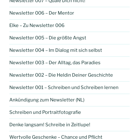
Newsletter 007 – Quäle Dich nicht!
Newsletter 006 – Der Mentor
Elke – Zu Newsletter 006
Newsletter 005 – Die größte Angst
Newsletter 004 – Im Dialog mit sich selbst
Newsletter 003 – Der Alltag, das Paradies
Newsletter 002 – Die Heldin Deiner Geschichte
Newsletter 001 – Schreiben und Schreiben lernen
Ankündigung zum Newsletter (NL)
Schreiben und Portraitfotografie
Denke langsam! Schreibe in Zeitlupe!
Wertvolle Geschenke – Chance und Pflicht