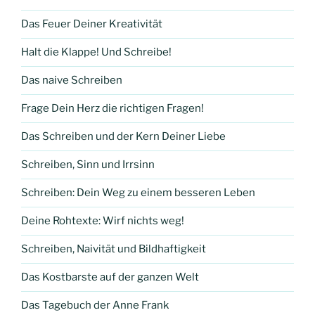
Das Feuer Deiner Kreativität
Halt die Klappe! Und Schreibe!
Das naive Schreiben
Frage Dein Herz die richtigen Fragen!
Das Schreiben und der Kern Deiner Liebe
Schreiben, Sinn und Irrsinn
Schreiben: Dein Weg zu einem besseren Leben
Deine Rohtexte: Wirf nichts weg!
Schreiben, Naivität und Bildhaftigkeit
Das Kostbarste auf der ganzen Welt
Das Tagebuch der Anne Frank