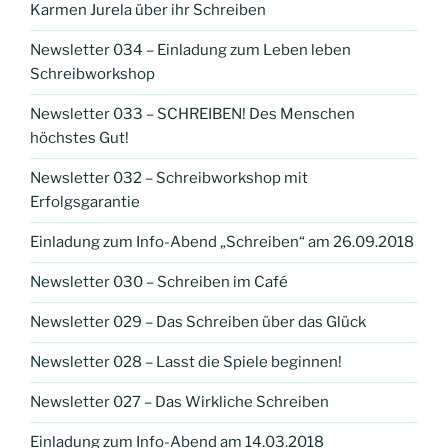
Karmen Jurela über ihr Schreiben
Newsletter 034 – Einladung zum Leben leben
Schreibworkshop
Newsletter 033 – SCHREIBEN! Des Menschen
höchstes Gut!
Newsletter 032 – Schreibworkshop mit
Erfolgsgarantie
Einladung zum Info-Abend „Schreiben“ am 26.09.2018
Newsletter 030 – Schreiben im Café
Newsletter 029 – Das Schreiben über das Glück
Newsletter 028 – Lasst die Spiele beginnen!
Newsletter 027 – Das Wirkliche Schreiben
Einladung zum Info-Abend am 14.03.2018