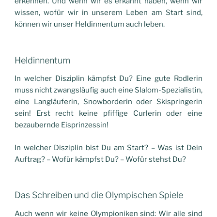
erkennen. Und wenn wir es erkannt haben, wenn wir
wissen, wofür wir in unserem Leben am Start sind,
können wir unser Heldinnentum auch leben.
Heldinnentum
In welcher Disziplin kämpfst Du? Eine gute Rodlerin
muss nicht zwangsläufig auch eine Slalom-Spezialistin,
eine Langläuferin, Snowborderin oder Skispringerin
sein! Erst recht keine pfiffige Curlerin oder eine
bezaubernde Eisprinzessin!
In welcher Disziplin bist Du am Start? – Was ist Dein
Auftrag? – Wofür kämpfst Du? – Wofür stehst Du?
Das Schreiben und die Olympischen Spiele
Auch wenn wir keine Olympioniken sind: Wir alle sind