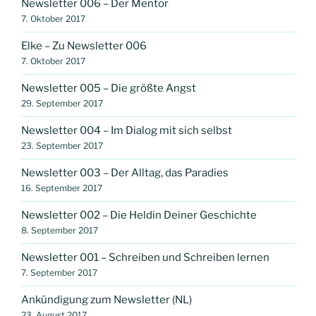
Newsletter 006 – Der Mentor
7. Oktober 2017
Elke – Zu Newsletter 006
7. Oktober 2017
Newsletter 005 – Die größte Angst
29. September 2017
Newsletter 004 – Im Dialog mit sich selbst
23. September 2017
Newsletter 003 – Der Alltag, das Paradies
16. September 2017
Newsletter 002 – Die Heldin Deiner Geschichte
8. September 2017
Newsletter 001 – Schreiben und Schreiben lernen
7. September 2017
Ankündigung zum Newsletter (NL)
23. August 2017