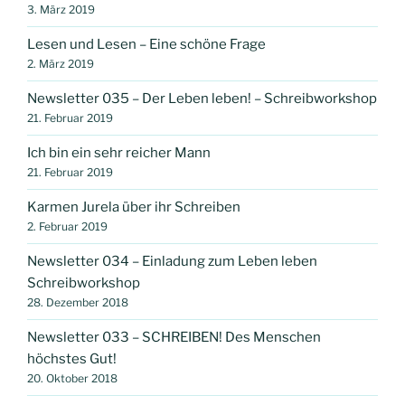
3. März 2019
Lesen und Lesen – Eine schöne Frage
2. März 2019
Newsletter 035 – Der Leben leben! – Schreibworkshop
21. Februar 2019
Ich bin ein sehr reicher Mann
21. Februar 2019
Karmen Jurela über ihr Schreiben
2. Februar 2019
Newsletter 034 – Einladung zum Leben leben
Schreibworkshop
28. Dezember 2018
Newsletter 033 – SCHREIBEN! Des Menschen
höchstes Gut!
20. Oktober 2018