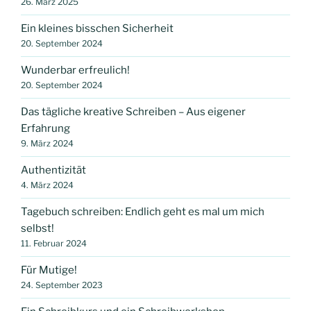
26. März 2025
Ein kleines bisschen Sicherheit
20. September 2024
Wunderbar erfreulich!
20. September 2024
Das tägliche kreative Schreiben – Aus eigener
Erfahrung
9. März 2024
Authentizität
4. März 2024
Tagebuch schreiben: Endlich geht es mal um mich
selbst!
11. Februar 2024
Für Mutige!
24. September 2023