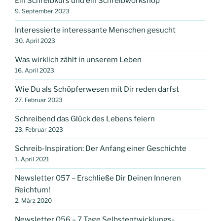
Ein Schreibkurs und ein Schreibworkshop
9. September 2023
Interessierte interessante Menschen gesucht
30. April 2023
Was wirklich zählt in unserem Leben
16. April 2023
Wie Du als Schöpferwesen mit Dir reden darfst
27. Februar 2023
Schreibend das Glück des Lebens feiern
23. Februar 2023
Schreib-Inspiration: Der Anfang einer Geschichte
1. April 2021
Newsletter 057 – Erschließe Dir Deinen Inneren
Reichtum!
2. März 2020
Newsletter 056 – 7 Tage Selbstentwicklungs-