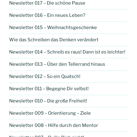
Newsletter 017 – Die schöne Pause
Newsletter 016 – Ein neues Leben?
Newsletter 015 – Weihnachtsgeschenke
Wie das Schreiben das Denken verändert
Newsletter 014 – Schreib es raus! Dann ist es leichter!
Newsletter 013 – Über den Tellerrand hinaus
Newsletter 012 – So ein Quatsch!
Newsletter 011 – Begegne Dir selbst!
Newsletter 010 – Die große Freiheit!
Newsletter 009 – Orientierung – Ziele
Newsletter 008 – Hilfe durch den Mentor