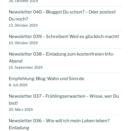
26. Oktober 2019
Newsletter 040 – Bloggst Du schon? – Oder postest
Du noch?
13. Oktober 2019
Newsletter 039 – Schreiben! Weil es glücklich macht!
10. Oktober 2019
Newsletter 038 – Einladung zum kostenfreien Info-
Abend
15. September 2019
Empfehlung: Blog: Wahn und Sinn.de
8. Juli 2019
Newsletter 037 – Frühlingserwachen – Wisse, wer Du
bist!
20. März 2019
Newsletter 036 – Wie will ich mein Leben leben?
Einladung