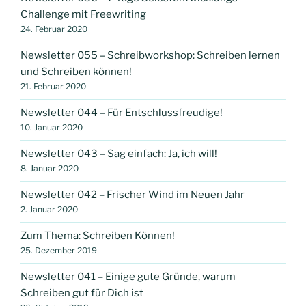
Challenge mit Freewriting
24. Februar 2020
Newsletter 055 – Schreibworkshop: Schreiben lernen
und Schreiben können!
21. Februar 2020
Newsletter 044 – Für Entschlussfreudige!
10. Januar 2020
Newsletter 043 – Sag einfach: Ja, ich will!
8. Januar 2020
Newsletter 042 – Frischer Wind im Neuen Jahr
2. Januar 2020
Zum Thema: Schreiben Können!
25. Dezember 2019
Newsletter 041 – Einige gute Gründe, warum
Schreiben gut für Dich ist