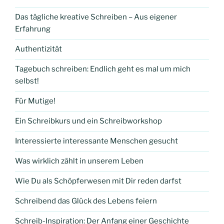
Das tägliche kreative Schreiben – Aus eigener
Erfahrung
Authentizität
Tagebuch schreiben: Endlich geht es mal um mich
selbst!
Für Mutige!
Ein Schreibkurs und ein Schreibworkshop
Interessierte interessante Menschen gesucht
Was wirklich zählt in unserem Leben
Wie Du als Schöpferwesen mit Dir reden darfst
Schreibend das Glück des Lebens feiern
Schreib-Inspiration: Der Anfang einer Geschichte