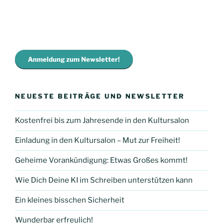
Anmeldung zum Newsletter!
NEUESTE BEITRÄGE UND NEWSLETTER
Kostenfrei bis zum Jahresende in den Kultursalon
Einladung in den Kultursalon – Mut zur Freiheit!
Geheime Vorankündigung: Etwas Großes kommt!
Wie Dich Deine KI im Schreiben unterstützen kann
Ein kleines bisschen Sicherheit
Wunderbar erfreulich!