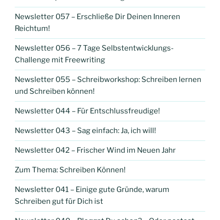
Newsletter 057 – Erschließe Dir Deinen Inneren
Reichtum!
Newsletter 056 – 7 Tage Selbstentwicklungs-
Challenge mit Freewriting
Newsletter 055 – Schreibworkshop: Schreiben lernen
und Schreiben können!
Newsletter 044 – Für Entschlussfreudige!
Newsletter 043 – Sag einfach: Ja, ich will!
Newsletter 042 – Frischer Wind im Neuen Jahr
Zum Thema: Schreiben Können!
Newsletter 041 – Einige gute Gründe, warum
Schreiben gut für Dich ist