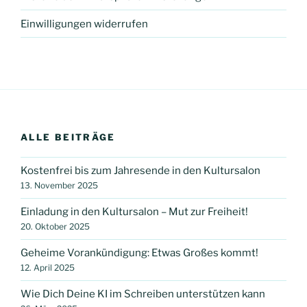
Einwilligungen widerrufen
ALLE BEITRÄGE
Kostenfrei bis zum Jahresende in den Kultursalon
13. November 2025
Einladung in den Kultursalon – Mut zur Freiheit!
20. Oktober 2025
Geheime Vorankündigung: Etwas Großes kommt!
12. April 2025
Wie Dich Deine KI im Schreiben unterstützen kann