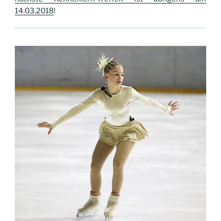
14.03.2018
!