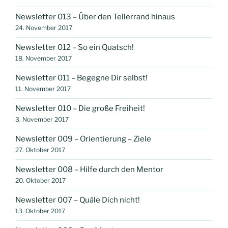
Newsletter 013 – Über den Tellerrand hinaus
24. November 2017
Newsletter 012 – So ein Quatsch!
18. November 2017
Newsletter 011 – Begegne Dir selbst!
11. November 2017
Newsletter 010 – Die große Freiheit!
3. November 2017
Newsletter 009 – Orientierung – Ziele
27. Oktober 2017
Newsletter 008 – Hilfe durch den Mentor
20. Oktober 2017
Newsletter 007 – Quäle Dich nicht!
13. Oktober 2017