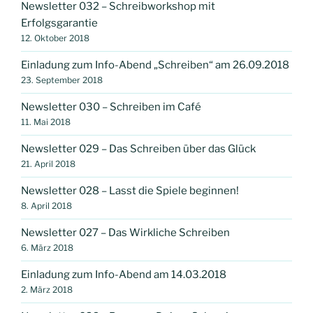
Newsletter 032 – Schreibworkshop mit
Erfolgsgarantie
12. Oktober 2018
Einladung zum Info-Abend „Schreiben“ am 26.09.2018
23. September 2018
Newsletter 030 – Schreiben im Café
11. Mai 2018
Newsletter 029 – Das Schreiben über das Glück
21. April 2018
Newsletter 028 – Lasst die Spiele beginnen!
8. April 2018
Newsletter 027 – Das Wirkliche Schreiben
6. März 2018
Einladung zum Info-Abend am 14.03.2018
2. März 2018