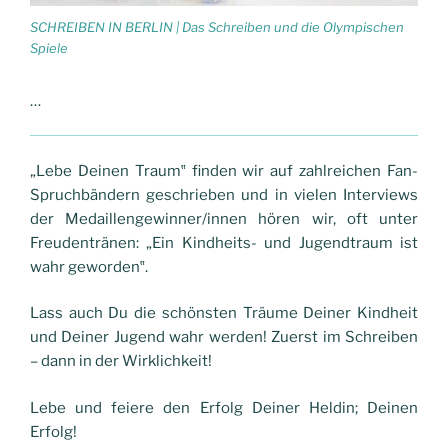
SCHREIBEN IN BERLIN | Das Schreiben und die Olympischen
Spiele
…
„Lebe Deinen Traum‟ finden wir auf zahlreichen Fan-
Spruchbändern geschrieben und in vielen Interviews
der Medaillengewinner/innen hören wir, oft unter
Freudentränen: „Ein Kindheits- und Jugendtraum ist
wahr geworden‟.
Lass auch Du die schönsten Träume Deiner Kindheit
und Deiner Jugend wahr werden! Zuerst im Schreiben
– dann in der Wirklichkeit!
Lebe und feiere den Erfolg Deiner Heldin; Deinen
Erfolg!