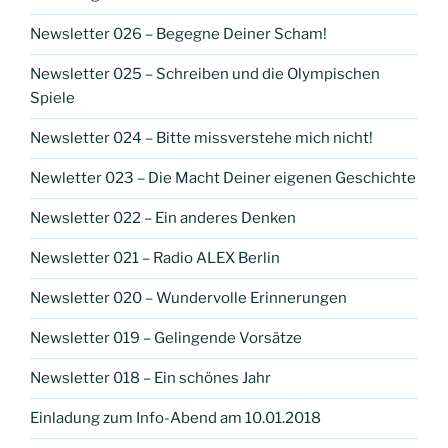
Newsletter 026 – Begegne Deiner Scham!
Newsletter 025 – Schreiben und die Olympischen
Spiele
Newsletter 024 – Bitte missverstehe mich nicht!
Newletter 023 – Die Macht Deiner eigenen Geschichte
Newsletter 022 – Ein anderes Denken
Newsletter 021 – Radio ALEX Berlin
Newsletter 020 – Wundervolle Erinnerungen
Newsletter 019 – Gelingende Vorsätze
Newsletter 018 – Ein schönes Jahr
Einladung zum Info-Abend am 10.01.2018