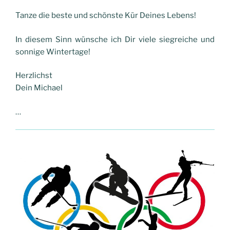
Tanze die beste und schönste Kür Deines Lebens!
In diesem Sinn wünsche ich Dir viele siegreiche und
sonnige Wintertage!
Herzlichst
Dein Michael
…