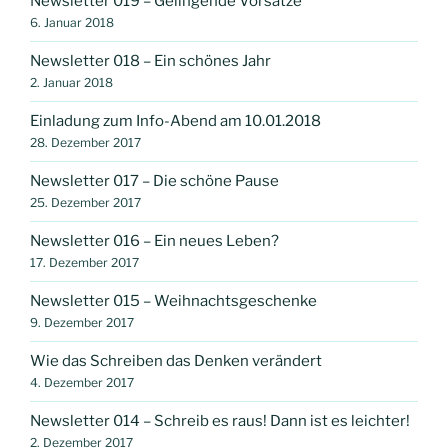
Newsletter 019 – Gelingende Vorsätze
6. Januar 2018
Newsletter 018 – Ein schönes Jahr
2. Januar 2018
Einladung zum Info-Abend am 10.01.2018
28. Dezember 2017
Newsletter 017 – Die schöne Pause
25. Dezember 2017
Newsletter 016 – Ein neues Leben?
17. Dezember 2017
Newsletter 015 – Weihnachtsgeschenke
9. Dezember 2017
Wie das Schreiben das Denken verändert
4. Dezember 2017
Newsletter 014 – Schreib es raus! Dann ist es leichter!
2. Dezember 2017