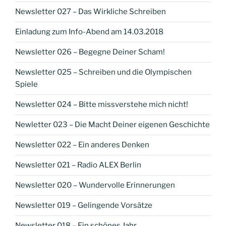
Newsletter 027 – Das Wirkliche Schreiben
Einladung zum Info-Abend am 14.03.2018
Newsletter 026 – Begegne Deiner Scham!
Newsletter 025 – Schreiben und die Olympischen
Spiele
Newsletter 024 – Bitte missverstehe mich nicht!
Newletter 023 – Die Macht Deiner eigenen Geschichte
Newsletter 022 – Ein anderes Denken
Newsletter 021 – Radio ALEX Berlin
Newsletter 020 – Wundervolle Erinnerungen
Newsletter 019 – Gelingende Vorsätze
Newsletter 018 – Ein schönes Jahr