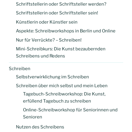
Schriftstellerin oder Schriftsteller werden?
Schriftstellerin oder Schriftsteller sein!
Künstlerin oder Künstler sein
Aspekte: Schreibworkshops in Berlin und Online
Nur für Verrückte? – Schreiben!
Mini-Schreibkurs: Die Kunst bezaubernden
Schreibens und Redens
Schreiben
Selbstverwirklichung im Schreiben
Schreiben über mich selbst und mein Leben
Tagebuch-Schreibworkshop: Die Kunst,
erfüllend Tagebuch zu schreiben
Online-Schreibworkshop für Seniorinnen und
Senioren
Nutzen des Schreibens