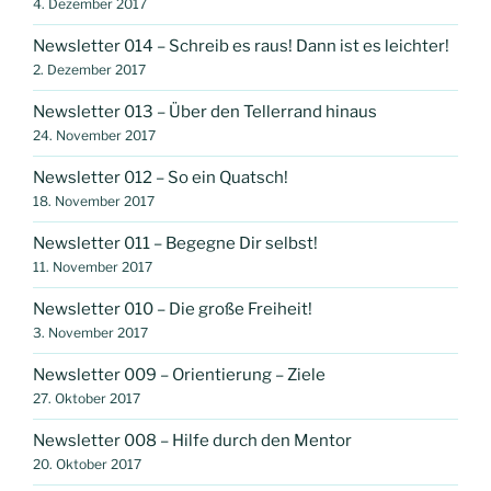
4. Dezember 2017
Newsletter 014 – Schreib es raus! Dann ist es leichter!
2. Dezember 2017
Newsletter 013 – Über den Tellerrand hinaus
24. November 2017
Newsletter 012 – So ein Quatsch!
18. November 2017
Newsletter 011 – Begegne Dir selbst!
11. November 2017
Newsletter 010 – Die große Freiheit!
3. November 2017
Newsletter 009 – Orientierung – Ziele
27. Oktober 2017
Newsletter 008 – Hilfe durch den Mentor
20. Oktober 2017