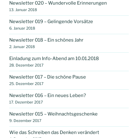
Newsletter 020 – Wundervolle Erinnerungen
13. Januar 2018
Newsletter 019 – Gelingende Vorsätze
6. Januar 2018
Newsletter 018 – Ein schönes Jahr
2. Januar 2018
Einladung zum Info-Abend am 10.01.2018
28. Dezember 2017
Newsletter 017 – Die schöne Pause
25. Dezember 2017
Newsletter 016 – Ein neues Leben?
17. Dezember 2017
Newsletter 015 – Weihnachtsgeschenke
9. Dezember 2017
Wie das Schreiben das Denken verändert