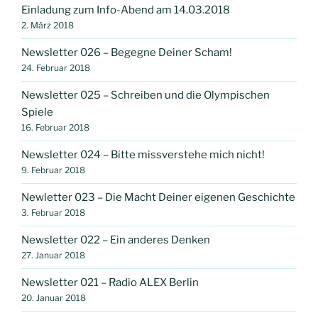
Einladung zum Info-Abend am 14.03.2018
2. März 2018
Newsletter 026 – Begegne Deiner Scham!
24. Februar 2018
Newsletter 025 – Schreiben und die Olympischen
Spiele
16. Februar 2018
Newsletter 024 – Bitte missverstehe mich nicht!
9. Februar 2018
Newletter 023 – Die Macht Deiner eigenen Geschichte
3. Februar 2018
Newsletter 022 – Ein anderes Denken
27. Januar 2018
Newsletter 021 – Radio ALEX Berlin
20. Januar 2018