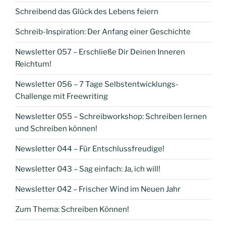
Schreibend das Glück des Lebens feiern
Schreib-Inspiration: Der Anfang einer Geschichte
Newsletter 057 – Erschließe Dir Deinen Inneren
Reichtum!
Newsletter 056 – 7 Tage Selbstentwicklungs-
Challenge mit Freewriting
Newsletter 055 – Schreibworkshop: Schreiben lernen
und Schreiben können!
Newsletter 044 – Für Entschlussfreudige!
Newsletter 043 – Sag einfach: Ja, ich will!
Newsletter 042 – Frischer Wind im Neuen Jahr
Zum Thema: Schreiben Können!