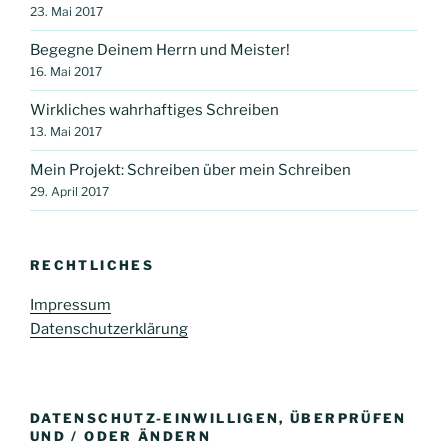
23. Mai 2017
Begegne Deinem Herrn und Meister!
16. Mai 2017
Wirkliches wahrhaftiges Schreiben
13. Mai 2017
Mein Projekt: Schreiben über mein Schreiben
29. April 2017
RECHTLICHES
Impressum
Datenschutzerklärung
DATENSCHUTZ-EINWILLIGEN, ÜBERPRÜFEN
UND / ODER ÄNDERN