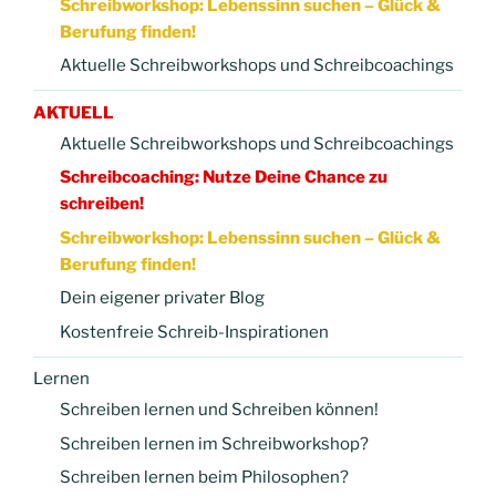
Schreibworkshop: Lebenssinn suchen – Glück &
Berufung finden!
Aktuelle Schreibworkshops und Schreibcoachings
AKTUELL
Aktuelle Schreibworkshops und Schreibcoachings
Schreibcoaching: Nutze Deine Chance zu
schreiben!
Schreibworkshop: Lebenssinn suchen – Glück &
Berufung finden!
Dein eigener privater Blog
Kostenfreie Schreib-Inspirationen
Lernen
Schreiben lernen und Schreiben können!
Schreiben lernen im Schreibworkshop?
Schreiben lernen beim Philosophen?