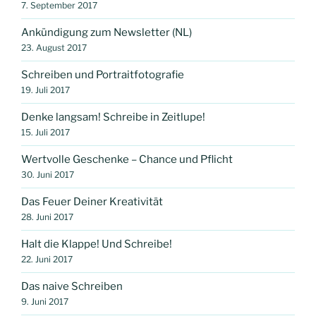
7. September 2017
Ankündigung zum Newsletter (NL)
23. August 2017
Schreiben und Portraitfotografie
19. Juli 2017
Denke langsam! Schreibe in Zeitlupe!
15. Juli 2017
Wertvolle Geschenke – Chance und Pflicht
30. Juni 2017
Das Feuer Deiner Kreativität
28. Juni 2017
Halt die Klappe! Und Schreibe!
22. Juni 2017
Das naive Schreiben
9. Juni 2017