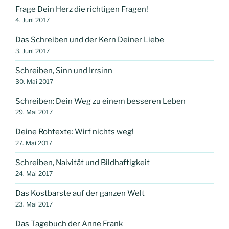
Frage Dein Herz die richtigen Fragen!
4. Juni 2017
Das Schreiben und der Kern Deiner Liebe
3. Juni 2017
Schreiben, Sinn und Irrsinn
30. Mai 2017
Schreiben: Dein Weg zu einem besseren Leben
29. Mai 2017
Deine Rohtexte: Wirf nichts weg!
27. Mai 2017
Schreiben, Naivität und Bildhaftigkeit
24. Mai 2017
Das Kostbarste auf der ganzen Welt
23. Mai 2017
Das Tagebuch der Anne Frank