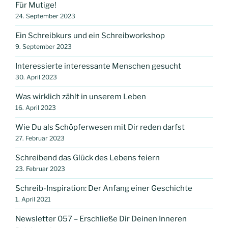
Für Mutige!
24. September 2023
Ein Schreibkurs und ein Schreibworkshop
9. September 2023
Interessierte interessante Menschen gesucht
30. April 2023
Was wirklich zählt in unserem Leben
16. April 2023
Wie Du als Schöpferwesen mit Dir reden darfst
27. Februar 2023
Schreibend das Glück des Lebens feiern
23. Februar 2023
Schreib-Inspiration: Der Anfang einer Geschichte
1. April 2021
Newsletter 057 – Erschließe Dir Deinen Inneren