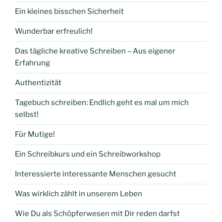
Ein kleines bisschen Sicherheit
Wunderbar erfreulich!
Das tägliche kreative Schreiben – Aus eigener
Erfahrung
Authentizität
Tagebuch schreiben: Endlich geht es mal um mich
selbst!
Für Mutige!
Ein Schreibkurs und ein Schreibworkshop
Interessierte interessante Menschen gesucht
Was wirklich zählt in unserem Leben
Wie Du als Schöpferwesen mit Dir reden darfst