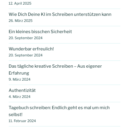
12. April 2025
Wie Dich Deine KI im Schreiben unterstützen kann
26. März 2025
Ein kleines bisschen Sicherheit
20. September 2024
Wunderbar erfreulich!
20. September 2024
Das tägliche kreative Schreiben – Aus eigener
Erfahrung
9. März 2024
Authentizität
4. März 2024
Tagebuch schreiben: Endlich geht es mal um mich
selbst!
11. Februar 2024