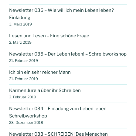
Newsletter 036 – Wie will ich mein Leben leben?
Einladung
3. März 2019
Lesen und Lesen – Eine schöne Frage
2. März 2019
Newsletter 035 – Der Leben leben! – Schreibworkshop
21. Februar 2019
Ich bin ein sehr reicher Mann
21. Februar 2019
Karmen Jurela über ihr Schreiben
2. Februar 2019
Newsletter 034 – Einladung zum Leben leben
Schreibworkshop
28. Dezember 2018
Newsletter 033 – SCHREIBEN! Des Menschen