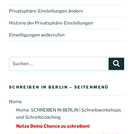
Privatsphäre-Einstellungen ändern
Historie der Privatsphäre-Einstellungen
Einwilligungen widerrufen
Suchen
Suche
nach:
SCHREIBEN IN BERLIN – SEITENMENÜ
Home
Home: SCHREIBEN IN BERLIN | Schreibworkshops
und Schreibcoaching
Nutze Deine Chance zu schreiben!