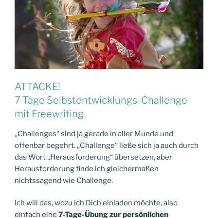
ATTACKE!
7 Tage Selbstentwicklungs-Challenge
mit Freewriting
„Challenges“ sind ja gerade in aller Munde und
offenbar begehrt. „Challenge“ ließe sich ja auch durch
das Wort „Herausforderung“ übersetzen, aber
Herausforderung finde ich gleichermaßen
nichtssagend wie Challenge.
Ich will das, wozu ich Dich einladen möchte, also
einfach eine
7-T
age-Übung zur persönlichen