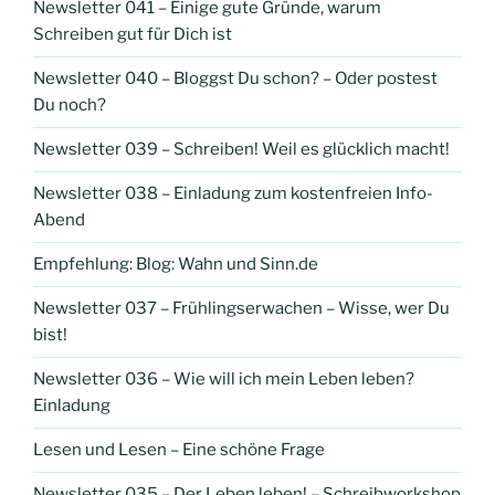
Newsletter 041 – Einige gute Gründe, warum
Schreiben gut für Dich ist
Newsletter 040 – Bloggst Du schon? – Oder postest
Du noch?
Newsletter 039 – Schreiben! Weil es glücklich macht!
Newsletter 038 – Einladung zum kostenfreien Info-
Abend
Empfehlung: Blog: Wahn und Sinn.de
Newsletter 037 – Frühlingserwachen – Wisse, wer Du
bist!
Newsletter 036 – Wie will ich mein Leben leben?
Einladung
Lesen und Lesen – Eine schöne Frage
Newsletter 035 – Der Leben leben! – Schreibworkshop