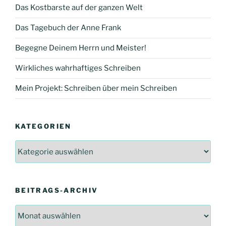
Das Kostbarste auf der ganzen Welt
Das Tagebuch der Anne Frank
Begegne Deinem Herrn und Meister!
Wirkliches wahrhaftiges Schreiben
Mein Projekt: Schreiben über mein Schreiben
KATEGORIEN
Kategorien
BEITRAGS-ARCHIV
Beitrags-
Archiv