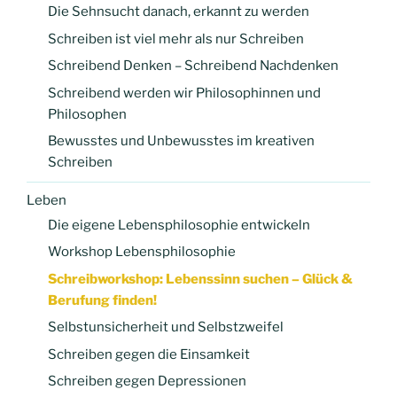
Die Sehnsucht danach, erkannt zu werden
Schreiben ist viel mehr als nur Schreiben
Schreibend Denken – Schreibend Nachdenken
Schreibend werden wir Philosophinnen und
Philosophen
Bewusstes und Unbewusstes im kreativen
Schreiben
Leben
Die eigene Lebensphilosophie entwickeln
Workshop Lebensphilosophie
Schreibworkshop: Lebenssinn suchen – Glück &
Berufung finden!
Selbstunsicherheit und Selbstzweifel
Schreiben gegen die Einsamkeit
Schreiben gegen Depressionen