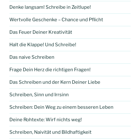
Denke langsam! Schreibe in Zeitlupe!
Wertvolle Geschenke – Chance und Pflicht
Das Feuer Deiner Kreativität
Halt die Klappe! Und Schreibe!
Das naive Schreiben
Frage Dein Herz die richtigen Fragen!
Das Schreiben und der Kern Deiner Liebe
Schreiben, Sinn und Irrsinn
Schreiben: Dein Weg zu einem besseren Leben
Deine Rohtexte: Wirf nichts weg!
Schreiben, Naivität und Bildhaftigkeit