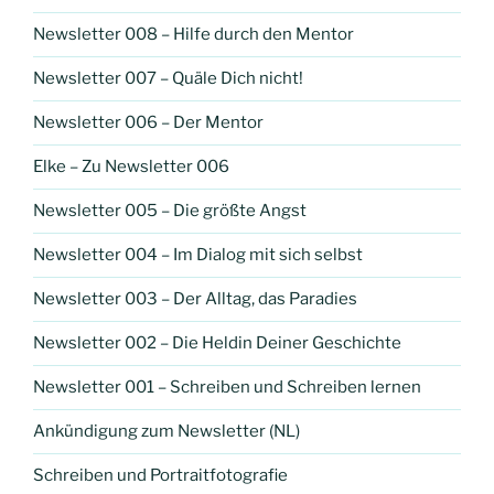
Newsletter 008 – Hilfe durch den Mentor
Newsletter 007 – Quäle Dich nicht!
Newsletter 006 – Der Mentor
Elke – Zu Newsletter 006
Newsletter 005 – Die größte Angst
Newsletter 004 – Im Dialog mit sich selbst
Newsletter 003 – Der Alltag, das Paradies
Newsletter 002 – Die Heldin Deiner Geschichte
Newsletter 001 – Schreiben und Schreiben lernen
Ankündigung zum Newsletter (NL)
Schreiben und Portraitfotografie