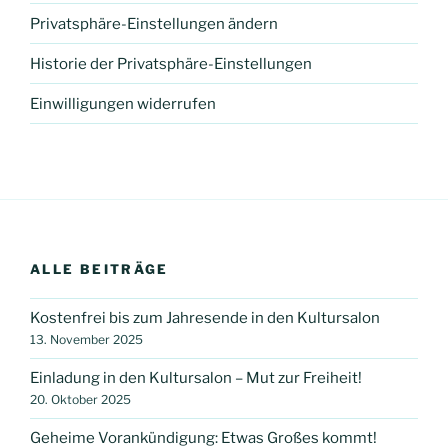
Privatsphäre-Einstellungen ändern
Historie der Privatsphäre-Einstellungen
Einwilligungen widerrufen
ALLE BEITRÄGE
Kostenfrei bis zum Jahresende in den Kultursalon
13. November 2025
Einladung in den Kultursalon – Mut zur Freiheit!
20. Oktober 2025
Geheime Vorankündigung: Etwas Großes kommt!