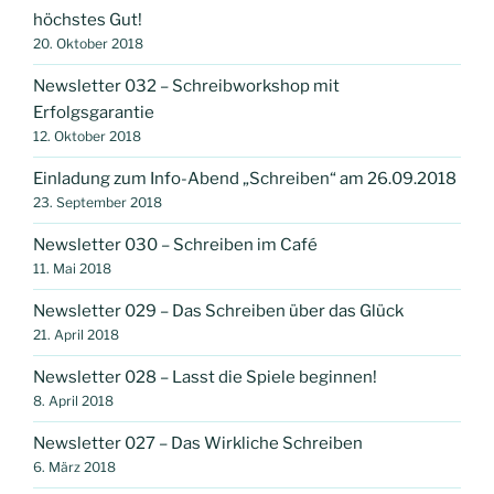
höchstes Gut!
20. Oktober 2018
Newsletter 032 – Schreibworkshop mit
Erfolgsgarantie
12. Oktober 2018
Einladung zum Info-Abend „Schreiben“ am 26.09.2018
23. September 2018
Newsletter 030 – Schreiben im Café
11. Mai 2018
Newsletter 029 – Das Schreiben über das Glück
21. April 2018
Newsletter 028 – Lasst die Spiele beginnen!
8. April 2018
Newsletter 027 – Das Wirkliche Schreiben
6. März 2018