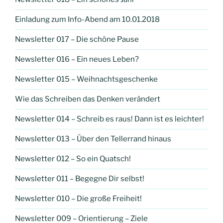
Einladung zum Info-Abend am 10.01.2018
Newsletter 017 – Die schöne Pause
Newsletter 016 – Ein neues Leben?
Newsletter 015 – Weihnachtsgeschenke
Wie das Schreiben das Denken verändert
Newsletter 014 – Schreib es raus! Dann ist es leichter!
Newsletter 013 – Über den Tellerrand hinaus
Newsletter 012 – So ein Quatsch!
Newsletter 011 – Begegne Dir selbst!
Newsletter 010 – Die große Freiheit!
Newsletter 009 – Orientierung – Ziele