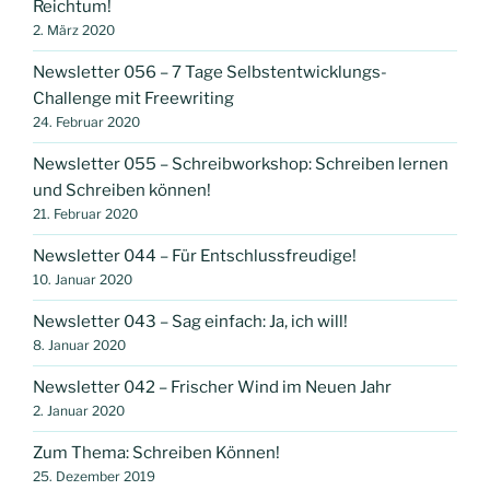
Reichtum!
2. März 2020
Newsletter 056 – 7 Tage Selbstentwicklungs-
Challenge mit Freewriting
24. Februar 2020
Newsletter 055 – Schreibworkshop: Schreiben lernen
und Schreiben können!
21. Februar 2020
Newsletter 044 – Für Entschlussfreudige!
10. Januar 2020
Newsletter 043 – Sag einfach: Ja, ich will!
8. Januar 2020
Newsletter 042 – Frischer Wind im Neuen Jahr
2. Januar 2020
Zum Thema: Schreiben Können!
25. Dezember 2019