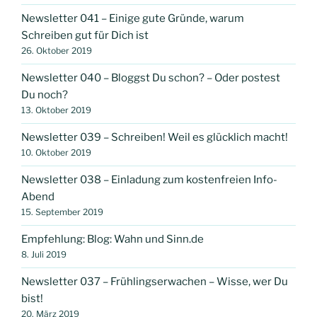
Newsletter 041 – Einige gute Gründe, warum
Schreiben gut für Dich ist
26. Oktober 2019
Newsletter 040 – Bloggst Du schon? – Oder postest
Du noch?
13. Oktober 2019
Newsletter 039 – Schreiben! Weil es glücklich macht!
10. Oktober 2019
Newsletter 038 – Einladung zum kostenfreien Info-
Abend
15. September 2019
Empfehlung: Blog: Wahn und Sinn.de
8. Juli 2019
Newsletter 037 – Frühlingserwachen – Wisse, wer Du
bist!
20. März 2019