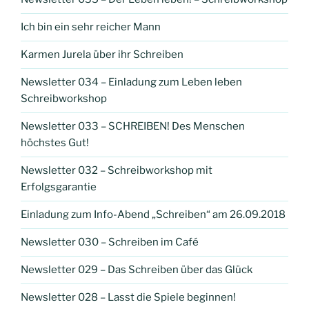
Ich bin ein sehr reicher Mann
Karmen Jurela über ihr Schreiben
Newsletter 034 – Einladung zum Leben leben
Schreibworkshop
Newsletter 033 – SCHREIBEN! Des Menschen
höchstes Gut!
Newsletter 032 – Schreibworkshop mit
Erfolgsgarantie
Einladung zum Info-Abend „Schreiben“ am 26.09.2018
Newsletter 030 – Schreiben im Café
Newsletter 029 – Das Schreiben über das Glück
Newsletter 028 – Lasst die Spiele beginnen!