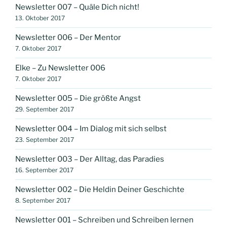
Newsletter 007 – Quäle Dich nicht!
13. Oktober 2017
Newsletter 006 – Der Mentor
7. Oktober 2017
Elke – Zu Newsletter 006
7. Oktober 2017
Newsletter 005 – Die größte Angst
29. September 2017
Newsletter 004 – Im Dialog mit sich selbst
23. September 2017
Newsletter 003 – Der Alltag, das Paradies
16. September 2017
Newsletter 002 – Die Heldin Deiner Geschichte
8. September 2017
Newsletter 001 – Schreiben und Schreiben lernen