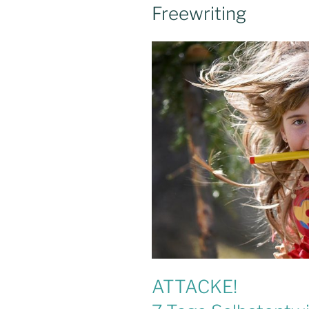
Freewriting
ATTACKE!