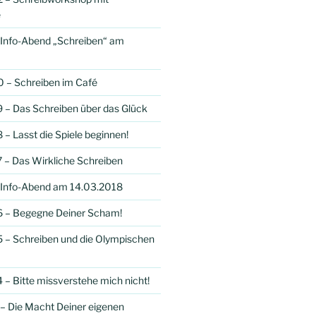
e
 Info-Abend „Schreiben“ am
 – Schreiben im Café
 – Das Schreiben über das Glück
– Lasst die Spiele beginnen!
 – Das Wirkliche Schreiben
 Info-Abend am 14.03.2018
6 – Begegne Deiner Scham!
 – Schreiben und die Olympischen
 – Bitte missverstehe mich nicht!
– Die Macht Deiner eigenen