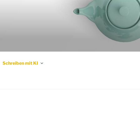
Schreiben mit KI