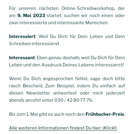
Für unseren nächsten Online-Schreibworkshop, der
am
9. Mai 2023
startet, suchen wir noch einen oder
zwei interessierte und interessante Menschen.
Interessiert
: Weil Du Dich für Dein Leben und Dein
Schreiben interessierst.
Interessant
: Eben genau deshalb; weil Du Dich für Dein
Leben und den Ausdruck Deines Lebens interessierst!
Wenn Du Dich angesprochen fühlst, sage doch bitte
rasch Bescheid. Zum Beispiel, indem Du einfach auf
diesen Newsletter antwortest oder mich jederzeit
abends anrufst unter 030 / 42 80 77 76.
Bis zum 1. Mai gibt es auch noch den
Frühbucher-Preis
.
Alle weiteren Informationen findest Du hier: (
Klick
!)