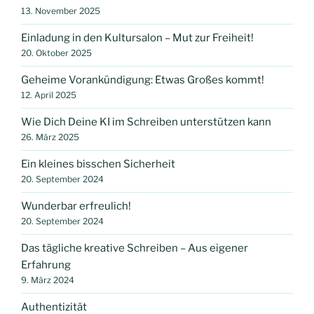
13. November 2025
Einladung in den Kultursalon – Mut zur Freiheit!
20. Oktober 2025
Geheime Vorankündigung: Etwas Großes kommt!
12. April 2025
Wie Dich Deine KI im Schreiben unterstützen kann
26. März 2025
Ein kleines bisschen Sicherheit
20. September 2024
Wunderbar erfreulich!
20. September 2024
Das tägliche kreative Schreiben – Aus eigener
Erfahrung
9. März 2024
Authentizität