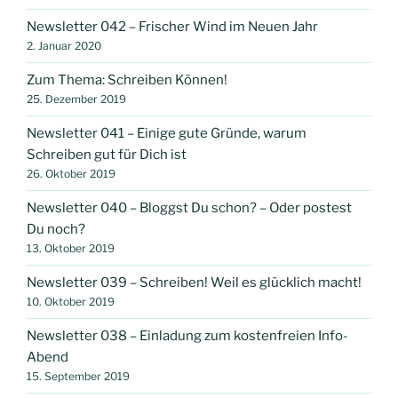
Newsletter 042 – Frischer Wind im Neuen Jahr
2. Januar 2020
Zum Thema: Schreiben Können!
25. Dezember 2019
Newsletter 041 – Einige gute Gründe, warum
Schreiben gut für Dich ist
26. Oktober 2019
Newsletter 040 – Bloggst Du schon? – Oder postest
Du noch?
13. Oktober 2019
Newsletter 039 – Schreiben! Weil es glücklich macht!
10. Oktober 2019
Newsletter 038 – Einladung zum kostenfreien Info-
Abend
15. September 2019