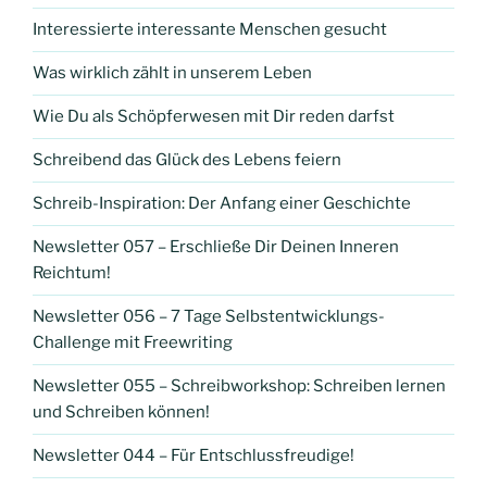
Interessierte interessante Menschen gesucht
Was wirklich zählt in unserem Leben
Wie Du als Schöpferwesen mit Dir reden darfst
Schreibend das Glück des Lebens feiern
Schreib-Inspiration: Der Anfang einer Geschichte
Newsletter 057 – Erschließe Dir Deinen Inneren
Reichtum!
Newsletter 056 – 7 Tage Selbstentwicklungs-
Challenge mit Freewriting
Newsletter 055 – Schreibworkshop: Schreiben lernen
und Schreiben können!
Newsletter 044 – Für Entschlussfreudige!