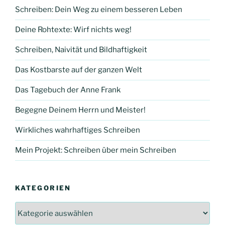
Schreiben: Dein Weg zu einem besseren Leben
Deine Rohtexte: Wirf nichts weg!
Schreiben, Naivität und Bildhaftigkeit
Das Kostbarste auf der ganzen Welt
Das Tagebuch der Anne Frank
Begegne Deinem Herrn und Meister!
Wirkliches wahrhaftiges Schreiben
Mein Projekt: Schreiben über mein Schreiben
KATEGORIEN
Kategorien