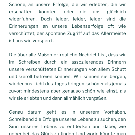
Schöne, an unsere Erfolge, die wir erlebten, die wir
erschaffen konnten, oder die uns glücklich
widerfuhren. Doch leider, leider, leider sind die
Erinnerungen an unsere Lebenserfolge oft wie
verschüttet; der spontane Zugriff auf das Allermeiste
ist uns wie versperrt.
Die über alle Maßen erfreuliche Nachricht ist, dass wir
im Schreiben durch ein assoziierendes Erinnern
unsere verschütteten Erinnerungen von allem Schutt
und Geröll befreien können. Wir können sie bergen,
wieder ans Licht des Tages bringen, schöner als jemals
zuvor; mindestens aber genauso schön wie einst, als
wir sie erlebten und dann allmählich vergaßen.
Genau darum geht es in unserem Vorhaben,
Schreibend die Erfolge unseres Lebens zu suchen, den
Sinn unseres Lebens zu entdecken und dabei, wie
nebenbei, das Glück zu finden. Und worin könnte man