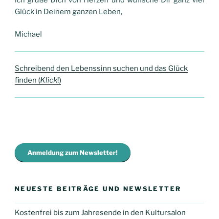
Glück in Deinem ganzen Leben,
Michael
Schreibend den Lebenssinn suchen und das Glück
finden (
Klick
!)
Anmeldung zum Newsletter!
NEUESTE BEITRÄGE UND NEWSLETTER
Kostenfrei bis zum Jahresende in den Kultursalon