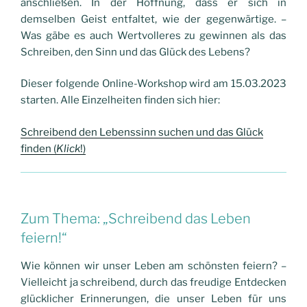
anschließen. In der Hoffnung, dass er sich in
demselben Geist entfaltet, wie der gegenwärtige. –
Was gäbe es auch Wertvolleres zu gewinnen als das
Schreiben, den Sinn und das Glück des Lebens?
Dieser folgende Online-Workshop wird am 15.03.2023
starten. Alle Einzelheiten finden sich hier:
Schreibend den Lebenssinn suchen und das Glück
finden (
Klick
!)
Zum Thema: „Schreibend das Leben
feiern!“
Wie können wir unser Leben am schönsten feiern? –
Vielleicht ja schreibend, durch das freudige Entdecken
glücklicher Erinnerungen, die unser Leben für uns