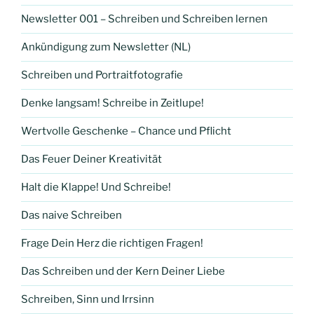
Newsletter 001 – Schreiben und Schreiben lernen
Ankündigung zum Newsletter (NL)
Schreiben und Portraitfotografie
Denke langsam! Schreibe in Zeitlupe!
Wertvolle Geschenke – Chance und Pflicht
Das Feuer Deiner Kreativität
Halt die Klappe! Und Schreibe!
Das naive Schreiben
Frage Dein Herz die richtigen Fragen!
Das Schreiben und der Kern Deiner Liebe
Schreiben, Sinn und Irrsinn