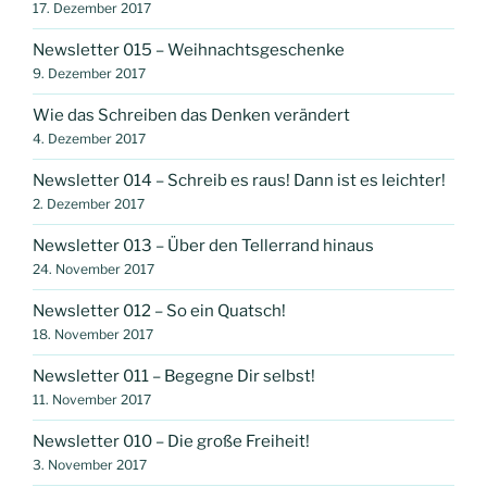
17. Dezember 2017
Newsletter 015 – Weihnachtsgeschenke
9. Dezember 2017
Wie das Schreiben das Denken verändert
4. Dezember 2017
Newsletter 014 – Schreib es raus! Dann ist es leichter!
2. Dezember 2017
Newsletter 013 – Über den Tellerrand hinaus
24. November 2017
Newsletter 012 – So ein Quatsch!
18. November 2017
Newsletter 011 – Begegne Dir selbst!
11. November 2017
Newsletter 010 – Die große Freiheit!
3. November 2017