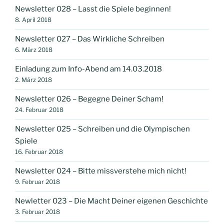
Newsletter 028 – Lasst die Spiele beginnen!
8. April 2018
Newsletter 027 – Das Wirkliche Schreiben
6. März 2018
Einladung zum Info-Abend am 14.03.2018
2. März 2018
Newsletter 026 – Begegne Deiner Scham!
24. Februar 2018
Newsletter 025 – Schreiben und die Olympischen
Spiele
16. Februar 2018
Newsletter 024 – Bitte missverstehe mich nicht!
9. Februar 2018
Newletter 023 – Die Macht Deiner eigenen Geschichte
3. Februar 2018