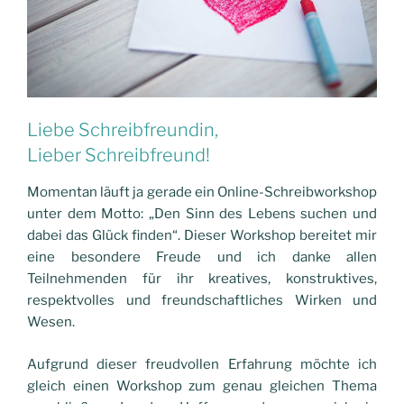
Liebe Schreibfreundin,
Lieber Schreibfreund!
Momentan läuft ja gerade ein Online-Schreibworkshop
unter dem Motto: „Den Sinn des Lebens suchen und
dabei das Glück finden“. Dieser Workshop bereitet mir
eine besondere Freude und ich danke allen
Teilnehmenden für ihr kreatives, konstruktives,
respektvolles und freundschaftliches Wirken und
Wesen.
Aufgrund dieser freudvollen Erfahrung möchte ich
gleich einen Workshop zum genau gleichen Thema