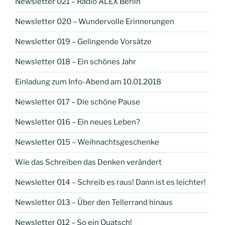
Newsletter 021 – Radio ALEX Berlin
Newsletter 020 – Wundervolle Erinnerungen
Newsletter 019 – Gelingende Vorsätze
Newsletter 018 – Ein schönes Jahr
Einladung zum Info-Abend am 10.01.2018
Newsletter 017 – Die schöne Pause
Newsletter 016 – Ein neues Leben?
Newsletter 015 – Weihnachtsgeschenke
Wie das Schreiben das Denken verändert
Newsletter 014 – Schreib es raus! Dann ist es leichter!
Newsletter 013 – Über den Tellerrand hinaus
Newsletter 012 – So ein Quatsch!