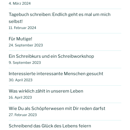
4. März 2024
Tagebuch schreiben: Endlich geht es mal um mich
selbst!
11. Februar 2024
Für Mutige!
24. September 2023
Ein Schreibkurs und ein Schreibworkshop
9. September 2023
Interessierte interessante Menschen gesucht
30. April 2023
Was wirklich zählt in unserem Leben
16. April 2023
Wie Du als Schöpferwesen mit Dir reden darfst
27. Februar 2023
Schreibend das Glück des Lebens feiern