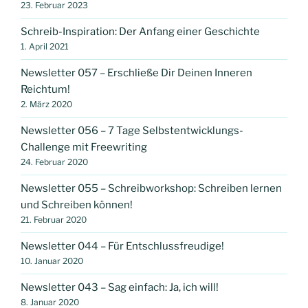
23. Februar 2023
Schreib-Inspiration: Der Anfang einer Geschichte
1. April 2021
Newsletter 057 – Erschließe Dir Deinen Inneren
Reichtum!
2. März 2020
Newsletter 056 – 7 Tage Selbstentwicklungs-
Challenge mit Freewriting
24. Februar 2020
Newsletter 055 – Schreibworkshop: Schreiben lernen
und Schreiben können!
21. Februar 2020
Newsletter 044 – Für Entschlussfreudige!
10. Januar 2020
Newsletter 043 – Sag einfach: Ja, ich will!
8. Januar 2020