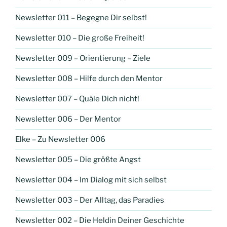
Newsletter 011 – Begegne Dir selbst!
Newsletter 010 – Die große Freiheit!
Newsletter 009 – Orientierung – Ziele
Newsletter 008 – Hilfe durch den Mentor
Newsletter 007 – Quäle Dich nicht!
Newsletter 006 – Der Mentor
Elke – Zu Newsletter 006
Newsletter 005 – Die größte Angst
Newsletter 004 – Im Dialog mit sich selbst
Newsletter 003 – Der Alltag, das Paradies
Newsletter 002 – Die Heldin Deiner Geschichte