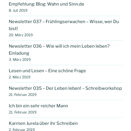
Empfehlung: Blog: Wahn und Sinn.de
8. Juli 2019
Newsletter 037 – Frühlingserwachen – Wisse, wer Du
bist!
20. März 2019
Newsletter 036 – Wie will ich mein Leben leben?
Einladung
3. März 2019
Lesen und Lesen – Eine schöne Frage
2. März 2019
Newsletter 035 – Der Leben leben! – Schreibworkshop
21. Februar 2019
Ich bin ein sehr reicher Mann
21. Februar 2019
Karmen Jurela über ihr Schreiben
2. Februar 2019