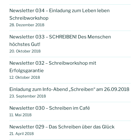
Newsletter 034 – Einladung zum Leben leben
Schreibworkshop
28. Dezember 2018
Newsletter 033 – SCHREIBEN! Des Menschen
höchstes Gut!
20. Oktober 2018
Newsletter 032 – Schreibworkshop mit
Erfolgsgarantie
12. Oktober 2018
Einladung zum Info-Abend „Schreiben“ am 26.09.2018
23. September 2018
Newsletter 030 – Schreiben im Café
11. Mai 2018
Newsletter 029 – Das Schreiben über das Glück
21. April 2018