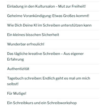
Einladung in den Kultursalon – Mut zur Freiheit!
Geheime Vorankündigung: Etwas Großes kommt!
Wie Dich Deine KI im Schreiben unterstützen kann
Ein kleines bisschen Sicherheit
Wunderbar erfreulich!
Das tägliche kreative Schreiben – Aus eigener
Erfahrung
Authentizität
Tagebuch schreiben: Endlich geht es mal um mich
selbst!
Für Mutige!
Ein Schreibkurs und ein Schreibworkshop