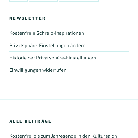
NEWSLETTER
Kostenfreie Schreib-Inspirationen
Privatsphäre-Einstellungen ändern
Historie der Privatsphäre-Einstellungen
Einwilligungen widerrufen
ALLE BEITRÄGE
Kostenfrei bis zum Jahresende in den Kultursalon