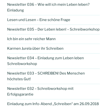
Newsletter 036 – Wie will ich mein Leben leben?
Einladung
Lesen und Lesen – Eine schöne Frage
Newsletter 035 – Der Leben leben! – Schreibworkshop
Ich bin ein sehr reicher Mann
Karmen Jurela über ihr Schreiben
Newsletter 034 – Einladung zum Leben leben
Schreibworkshop
Newsletter 033 – SCHREIBEN! Des Menschen
höchstes Gut!
Newsletter 032 – Schreibworkshop mit
Erfolgsgarantie
Einladung zum Info-Abend „Schreiben“ am 26.09.2018