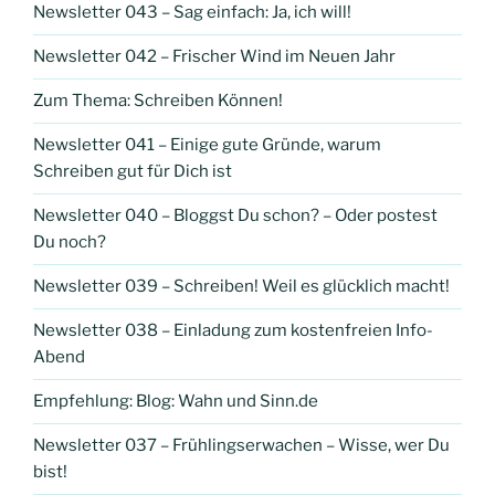
Newsletter 043 – Sag einfach: Ja, ich will!
Newsletter 042 – Frischer Wind im Neuen Jahr
Zum Thema: Schreiben Können!
Newsletter 041 – Einige gute Gründe, warum
Schreiben gut für Dich ist
Newsletter 040 – Bloggst Du schon? – Oder postest
Du noch?
Newsletter 039 – Schreiben! Weil es glücklich macht!
Newsletter 038 – Einladung zum kostenfreien Info-
Abend
Empfehlung: Blog: Wahn und Sinn.de
Newsletter 037 – Frühlingserwachen – Wisse, wer Du
bist!