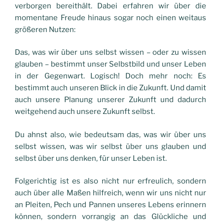
verborgen bereithält. Dabei erfahren wir über die
momentane Freude hinaus sogar noch einen weitaus
größeren Nutzen:
Das, was wir über uns selbst wissen – oder zu wissen
glauben – bestimmt unser Selbstbild und unser Leben
in der Gegenwart. Logisch! Doch mehr noch: Es
bestimmt auch unseren Blick in die Zukunft. Und damit
auch unsere Planung unserer Zukunft und dadurch
weitgehend auch unsere Zukunft selbst.
Du ahnst also, wie bedeutsam das, was wir über uns
selbst wissen, was wir selbst über uns glauben und
selbst über uns denken, für unser Leben ist.
Folgerichtig ist es also nicht nur erfreulich, sondern
auch über alle Maßen hilfreich, wenn wir uns nicht nur
an Pleiten, Pech und Pannen unseres Lebens erinnern
können, sondern vorrangig an das Glückliche und