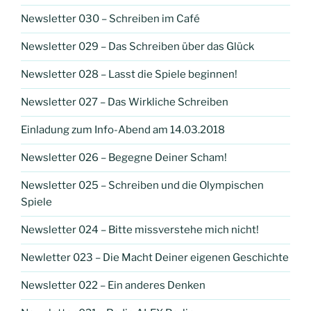
Newsletter 030 – Schreiben im Café
Newsletter 029 – Das Schreiben über das Glück
Newsletter 028 – Lasst die Spiele beginnen!
Newsletter 027 – Das Wirkliche Schreiben
Einladung zum Info-Abend am 14.03.2018
Newsletter 026 – Begegne Deiner Scham!
Newsletter 025 – Schreiben und die Olympischen
Spiele
Newsletter 024 – Bitte missverstehe mich nicht!
Newletter 023 – Die Macht Deiner eigenen Geschichte
Newsletter 022 – Ein anderes Denken