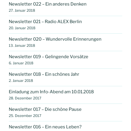
Newsletter 022 – Ein anderes Denken
27. Januar 2018
Newsletter 021 – Radio ALEX Berlin
20. Januar 2018
Newsletter 020 – Wundervolle Erinnerungen
13. Januar 2018
Newsletter 019 – Gelingende Vorsätze
6. Januar 2018
Newsletter 018 – Ein schönes Jahr
2. Januar 2018
Einladung zum Info-Abend am 10.01.2018
28. Dezember 2017
Newsletter 017 – Die schöne Pause
25. Dezember 2017
Newsletter 016 – Ein neues Leben?