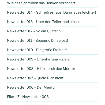
Wie das Schreiben das Denken verändert
Newsletter 014 – Schreib es raus! Dann ist es leichter!
Newsletter 013 – Über den Tellerrand hinaus
Newsletter 012 – So ein Quatsch!
Newsletter 011 – Begegne Dir selbst!
Newsletter 010 – Die große Freiheit!
Newsletter 009 – Orientierung – Ziele
Newsletter 008 – Hilfe durch den Mentor
Newsletter 007 – Quäle Dich nicht!
Newsletter 006 – Der Mentor
Elke – Zu Newsletter 006