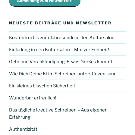
Anmeldung zum Newsletter!
NEUESTE BEITRÄGE UND NEWSLETTER
Kostenfrei bis zum Jahresende in den Kultursalon
Einladung in den Kultursalon – Mut zur Freiheit!
Geheime Vorankündigung: Etwas Großes kommt!
Wie Dich Deine KI im Schreiben unterstützen kann
Ein kleines bisschen Sicherheit
Wunderbar erfreulich!
Das tägliche kreative Schreiben – Aus eigener
Erfahrung
Authentizität