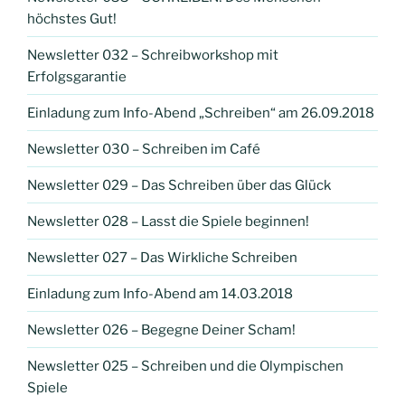
höchstes Gut!
Newsletter 032 – Schreibworkshop mit
Erfolgsgarantie
Einladung zum Info-Abend „Schreiben“ am 26.09.2018
Newsletter 030 – Schreiben im Café
Newsletter 029 – Das Schreiben über das Glück
Newsletter 028 – Lasst die Spiele beginnen!
Newsletter 027 – Das Wirkliche Schreiben
Einladung zum Info-Abend am 14.03.2018
Newsletter 026 – Begegne Deiner Scham!
Newsletter 025 – Schreiben und die Olympischen
Spiele