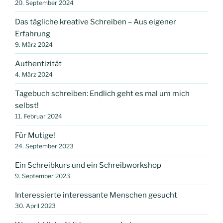
20. September 2024
Das tägliche kreative Schreiben – Aus eigener
Erfahrung
9. März 2024
Authentizität
4. März 2024
Tagebuch schreiben: Endlich geht es mal um mich
selbst!
11. Februar 2024
Für Mutige!
24. September 2023
Ein Schreibkurs und ein Schreibworkshop
9. September 2023
Interessierte interessante Menschen gesucht
30. April 2023