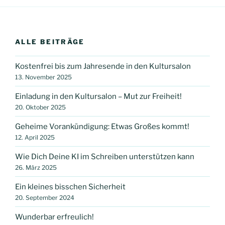
ALLE BEITRÄGE
Kostenfrei bis zum Jahresende in den Kultursalon
13. November 2025
Einladung in den Kultursalon – Mut zur Freiheit!
20. Oktober 2025
Geheime Vorankündigung: Etwas Großes kommt!
12. April 2025
Wie Dich Deine KI im Schreiben unterstützen kann
26. März 2025
Ein kleines bisschen Sicherheit
20. September 2024
Wunderbar erfreulich!