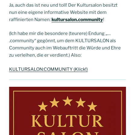
Ja, auch das ist neu und toll! Der Kultursalon besitzt
nun eine eigene informative Website mit dem
raffinierten Namen:
kultursalon.community
!
(Ich habe mir die besondere (teurere) Endung „…
.community“ gegönnt, um dem KULTURSALON als
Community auch im Webauftritt die Würde und Ehre
zu verleihen, die er verdient.) Also:
KULTURSALON:COMMUNITY (
Klick
!)