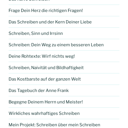
Frage Dein Herz die richtigen Fragen!
Das Schreiben und der Kern Deiner Liebe
Schreiben, Sinn und Irrsinn
Schreiben: Dein Weg zu einem besseren Leben
Deine Rohtexte: Wirf nichts weg!
Schreiben, Naivität und Bildhaftigkeit
Das Kostbarste auf der ganzen Welt
Das Tagebuch der Anne Frank
Begegne Deinem Herrn und Meister!
Wirkliches wahrhaftiges Schreiben
Mein Projekt: Schreiben über mein Schreiben