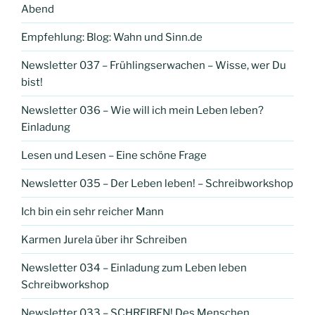
Abend
Empfehlung: Blog: Wahn und Sinn.de
Newsletter 037 – Frühlingserwachen – Wisse, wer Du
bist!
Newsletter 036 – Wie will ich mein Leben leben?
Einladung
Lesen und Lesen – Eine schöne Frage
Newsletter 035 – Der Leben leben! – Schreibworkshop
Ich bin ein sehr reicher Mann
Karmen Jurela über ihr Schreiben
Newsletter 034 – Einladung zum Leben leben
Schreibworkshop
Newsletter 033 – SCHREIBEN! Des Menschen