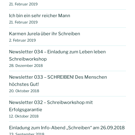
21. Februar 2019
Ich bin ein sehr reicher Mann
21. Februar 2019
Karmen Jurela über ihr Schreiben
2. Februar 2019
Newsletter 034 – Einladung zum Leben leben
Schreibworkshop
28. Dezember 2018
Newsletter 033 – SCHREIBEN! Des Menschen
höchstes Gut!
20. Oktober 2018
Newsletter 032 – Schreibworkshop mit
Erfolgsgarantie
12. Oktober 2018
Einladung zum Info-Abend „Schreiben“ am 26.09.2018
23. September 2018