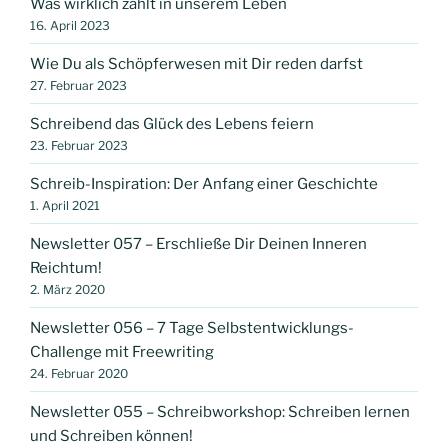
Was wirklich zählt in unserem Leben
16. April 2023
Wie Du als Schöpferwesen mit Dir reden darfst
27. Februar 2023
Schreibend das Glück des Lebens feiern
23. Februar 2023
Schreib-Inspiration: Der Anfang einer Geschichte
1. April 2021
Newsletter 057 – Erschließe Dir Deinen Inneren
Reichtum!
2. März 2020
Newsletter 056 – 7 Tage Selbstentwicklungs-
Challenge mit Freewriting
24. Februar 2020
Newsletter 055 – Schreibworkshop: Schreiben lernen
und Schreiben können!