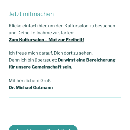
Jetzt mitmachen
Klicke einfach hier, um den Kultursalon zu besuchen
und Deine Teilnahme zu starten:
Zum Kultursalon – Mut zur Freiheit!
Ich freue mich darauf, Dich dort zu sehen.
Denn ich bin überzeugt:
Du wirst eine Bereicherung
für unsere Gemeinschaft sein.
Mit herzlichem Gruß
Dr. Michael Gutmann