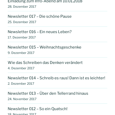
Einladung zum Info-Abend am 10.01.2018
28. Dezember 2017
Newsletter 017 – Die schöne Pause
25. Dezember 2017
Newsletter 016 – Ein neues Leben?
17. Dezember 2017
Newsletter 015 – Weihnachtsgeschenke
9. Dezember 2017
Wie das Schreiben das Denken verändert
4. Dezember 2017
Newsletter 014 – Schreib es raus! Dann ist es leichter!
2. Dezember 2017
Newsletter 013 – Über den Tellerrand hinaus
24. November 2017
Newsletter 012 – So ein Quatsch!
18. November 2017