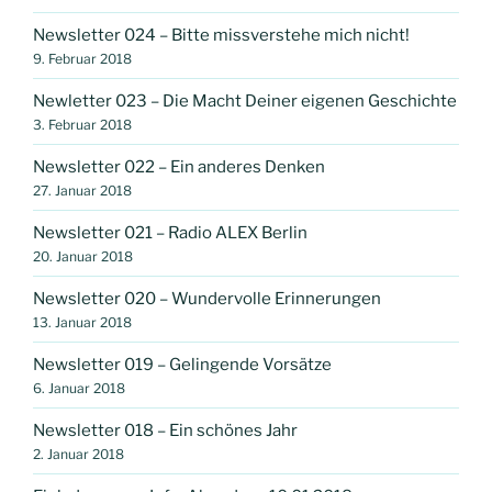
Newsletter 024 – Bitte missverstehe mich nicht!
9. Februar 2018
Newletter 023 – Die Macht Deiner eigenen Geschichte
3. Februar 2018
Newsletter 022 – Ein anderes Denken
27. Januar 2018
Newsletter 021 – Radio ALEX Berlin
20. Januar 2018
Newsletter 020 – Wundervolle Erinnerungen
13. Januar 2018
Newsletter 019 – Gelingende Vorsätze
6. Januar 2018
Newsletter 018 – Ein schönes Jahr
2. Januar 2018