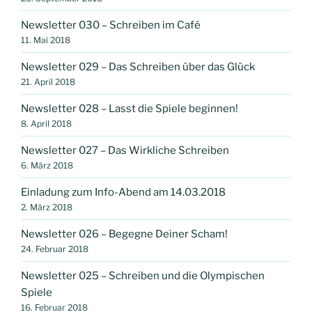
Newsletter 030 – Schreiben im Café
11. Mai 2018
Newsletter 029 – Das Schreiben über das Glück
21. April 2018
Newsletter 028 – Lasst die Spiele beginnen!
8. April 2018
Newsletter 027 – Das Wirkliche Schreiben
6. März 2018
Einladung zum Info-Abend am 14.03.2018
2. März 2018
Newsletter 026 – Begegne Deiner Scham!
24. Februar 2018
Newsletter 025 – Schreiben und die Olympischen
Spiele
16. Februar 2018