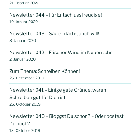
21. Februar 2020
Newsletter 044 – Für Entschlussfreudige!
10. Januar 2020
Newsletter 043 – Sag einfach: Ja, ich will!
8. Januar 2020
Newsletter 042 – Frischer Wind im Neuen Jahr
2. Januar 2020
Zum Thema: Schreiben Können!
25. Dezember 2019
Newsletter 041 – Einige gute Gründe, warum
Schreiben gut für Dich ist
26. Oktober 2019
Newsletter 040 – Bloggst Du schon? – Oder postest
Du noch?
13. Oktober 2019