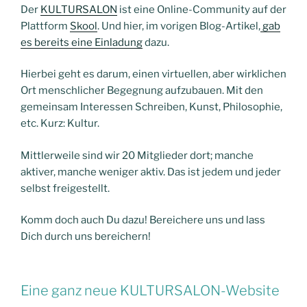
Der
KULTURSALON
ist eine Online-Community auf der
Plattform
Skool
. Und hier, im vorigen Blog-Artikel,
gab
es bereits eine Einladung
dazu.
Hierbei geht es darum, einen virtuellen, aber wirklichen
Ort menschlicher Begegnung aufzubauen. Mit den
gemeinsam Interessen Schreiben, Kunst, Philosophie,
etc. Kurz: Kultur.
Mittlerweile sind wir 20 Mitglieder dort; manche
aktiver, manche weniger aktiv. Das ist jedem und jeder
selbst freigestellt.
Komm doch auch Du dazu! Bereichere uns und lass
Dich durch uns bereichern!
Eine ganz neue KULTURSALON-Website