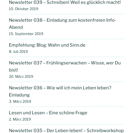
Newsletter 039 – Schreiben! Weil es glücklich macht!
10. Oktober 2019
Newsletter 038 – Einladung zum kostenfreien Info-
Abend
15. September 2019
Empfehlung: Blog: Wahn und Sinn.de
8. Juli 2019
Newsletter 037 – Frühlingserwachen – Wisse, wer Du
bist!
20. März 2019
Newsletter 036 – Wie will ich mein Leben leben?
Einladung
3. März 2019
Lesen und Lesen – Eine schöne Frage
2. März 2019
Newsletter 035 – Der Leben leben! – Schreibworkshop