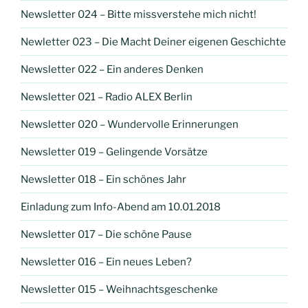
Newsletter 024 – Bitte missverstehe mich nicht!
Newletter 023 – Die Macht Deiner eigenen Geschichte
Newsletter 022 – Ein anderes Denken
Newsletter 021 – Radio ALEX Berlin
Newsletter 020 – Wundervolle Erinnerungen
Newsletter 019 – Gelingende Vorsätze
Newsletter 018 – Ein schönes Jahr
Einladung zum Info-Abend am 10.01.2018
Newsletter 017 – Die schöne Pause
Newsletter 016 – Ein neues Leben?
Newsletter 015 – Weihnachtsgeschenke