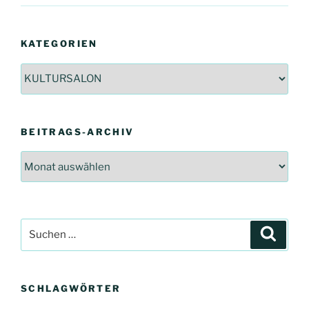
KATEGORIEN
Kategorien
BEITRAGS-ARCHIV
Beitrags-
Archiv
Suchen
Suche
nach:
SCHLAGWÖRTER