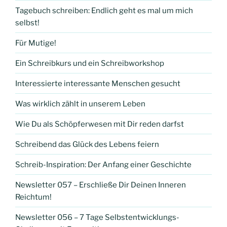
Tagebuch schreiben: Endlich geht es mal um mich
selbst!
Für Mutige!
Ein Schreibkurs und ein Schreibworkshop
Interessierte interessante Menschen gesucht
Was wirklich zählt in unserem Leben
Wie Du als Schöpferwesen mit Dir reden darfst
Schreibend das Glück des Lebens feiern
Schreib-Inspiration: Der Anfang einer Geschichte
Newsletter 057 – Erschließe Dir Deinen Inneren
Reichtum!
Newsletter 056 – 7 Tage Selbstentwicklungs-