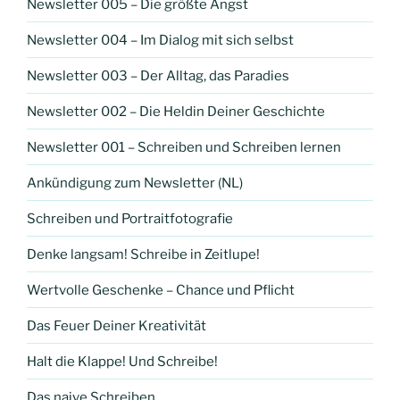
Newsletter 005 – Die größte Angst
Newsletter 004 – Im Dialog mit sich selbst
Newsletter 003 – Der Alltag, das Paradies
Newsletter 002 – Die Heldin Deiner Geschichte
Newsletter 001 – Schreiben und Schreiben lernen
Ankündigung zum Newsletter (NL)
Schreiben und Portraitfotografie
Denke langsam! Schreibe in Zeitlupe!
Wertvolle Geschenke – Chance und Pflicht
Das Feuer Deiner Kreativität
Halt die Klappe! Und Schreibe!
Das naive Schreiben