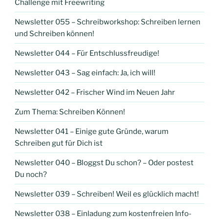
Challenge mit Freewriting
Newsletter 055 – Schreibworkshop: Schreiben lernen
und Schreiben können!
Newsletter 044 – Für Entschlussfreudige!
Newsletter 043 – Sag einfach: Ja, ich will!
Newsletter 042 – Frischer Wind im Neuen Jahr
Zum Thema: Schreiben Können!
Newsletter 041 – Einige gute Gründe, warum
Schreiben gut für Dich ist
Newsletter 040 – Bloggst Du schon? – Oder postest
Du noch?
Newsletter 039 – Schreiben! Weil es glücklich macht!
Newsletter 038 – Einladung zum kostenfreien Info-