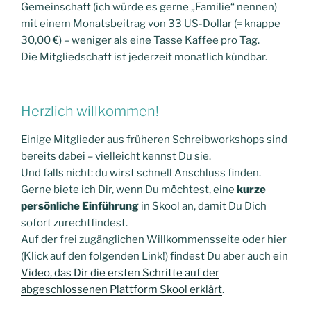
Gemeinschaft (ich würde es gerne „Familie“ nennen)
mit einem Monatsbeitrag von 33 US-Dollar (= knappe
30,00 €) – weniger als eine Tasse Kaffee pro Tag.
Die Mitgliedschaft ist jederzeit monatlich kündbar.
Herzlich willkommen!
Einige Mitglieder aus früheren Schreibworkshops sind
bereits dabei – vielleicht kennst Du sie.
Und falls nicht: du wirst schnell Anschluss finden.
Gerne biete ich Dir, wenn Du möchtest, eine
kurze
persönliche Einführung
in Skool an, damit Du Dich
sofort zurechtfindest.
Auf der frei zugänglichen Willkommensseite oder hier
(Klick auf den folgenden Link!) findest Du aber auch
ein
Video, das Dir die ersten Schritte auf der
abgeschlossenen Plattform Skool erklärt
.