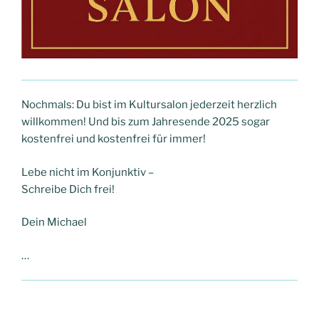
Nochmals: Du bist im Kultursalon jederzeit herzlich
willkommen! Und bis zum Jahresende 2025 sogar
kostenfrei und kostenfrei für immer!
Lebe nicht im Konjunktiv –
Schreibe Dich frei!
Dein Michael
…