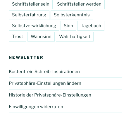
Schriftsteller sein
Schriftsteller werden
Selbsterfahrung
Selbsterkenntnis
Selbstverwirklichung
Sinn
Tagebuch
Trost
Wahnsinn
Wahrhaftigkeit
NEWSLETTER
Kostenfreie Schreib-Inspirationen
Privatsphäre-Einstellungen ändern
Historie der Privatsphäre-Einstellungen
Einwilligungen widerrufen