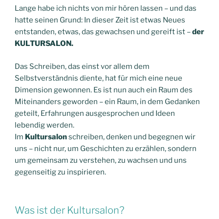
Lange habe ich nichts von mir hören lassen – und das
hatte seinen Grund: In dieser Zeit ist etwas Neues
entstanden, etwas, das gewachsen und gereift ist –
der
KULTURSALON.
Das Schreiben, das einst vor allem dem
Selbstverständnis diente, hat für mich eine neue
Dimension gewonnen. Es ist nun auch ein Raum des
Miteinanders geworden – ein Raum, in dem Gedanken
geteilt, Erfahrungen ausgesprochen und Ideen
lebendig werden.
Im
Kultursalon
schreiben, denken und begegnen wir
uns – nicht nur, um Geschichten zu erzählen, sondern
um gemeinsam zu verstehen, zu wachsen und uns
gegenseitig zu inspirieren.
Was ist der Kultursalon?