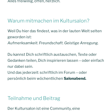
Alles freiwillig, offen, herzlich.
Warum mitmachen im Kultursalon?
Weil Du hier das findest, was in der lauten Welt selten
geworden ist:
Aufmerksamkeit. Freundschaft. Geistige Anregung.
Du kannst Dich schriftlich austauschen, Texte oder
Gedanken teilen, Dich inspirieren lassen – oder einfach
nur dabei sein.
Und das jederzeit: schriftlich im Forum – oder
persönlich beim wöchentlichen
Salonabend.
Teilnahme und Beitrag
Der Kultursalon ist eine Community, eine