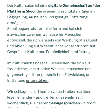
Der Kultursalon ist eine
digitale Gemeinschaft auf der
Plattform Skool
, die in einem geschützten Rahmen
Begegnung, Austausch und geistige Entfaltung
ermöglicht.
Skool begann als Lernplattform und hat sich
inzwischen zu einem Zuhause für Menschen
entwickelt, die sich jenseits von Werbung, Missgunst
und Ablenkung auf Wesentliches konzentrieren: auf
Gespräche, Kultur und Persönlichkeitsentfaltung.
Im Kultursalon findest Du Menschen, die sich auf
freundliche, konstruktive Weise austauschen und
gegenseitig in ihrer persönlichen Entwicklung und
Entfaltung
unterstützen
.
Wir schlagen uns Themen vor, schreiben darüber,
lesen einander – und treffen uns regelmäßig,
wöchentlich, zu unseren
Salongesprächen
via Zoom.