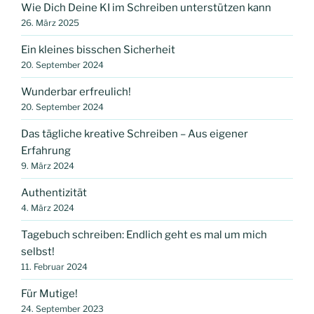
Wie Dich Deine KI im Schreiben unterstützen kann
26. März 2025
Ein kleines bisschen Sicherheit
20. September 2024
Wunderbar erfreulich!
20. September 2024
Das tägliche kreative Schreiben – Aus eigener
Erfahrung
9. März 2024
Authentizität
4. März 2024
Tagebuch schreiben: Endlich geht es mal um mich
selbst!
11. Februar 2024
Für Mutige!
24. September 2023