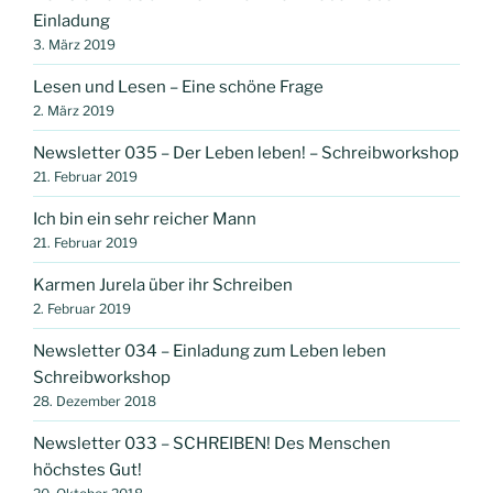
Einladung
3. März 2019
Lesen und Lesen – Eine schöne Frage
2. März 2019
Newsletter 035 – Der Leben leben! – Schreibworkshop
21. Februar 2019
Ich bin ein sehr reicher Mann
21. Februar 2019
Karmen Jurela über ihr Schreiben
2. Februar 2019
Newsletter 034 – Einladung zum Leben leben
Schreibworkshop
28. Dezember 2018
Newsletter 033 – SCHREIBEN! Des Menschen
höchstes Gut!