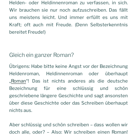
Helden- oder Heldinnenroman zu verfassen, in sich.
Wir brauchen sie nur noch aufzuschreiben. Das fällt
uns meistens leicht. Und immer erfüllt es uns mit
Kraft; oft auch mit Freude. (Denn Selbsterkenntnis
bereitet Freude!)
Gleich ein ganzer Roman?
Übrigens: Habe bitte keine Angst vor der Bezeichnung
Heldenroman, Heldinnenroman oder überhaupt
„
Roman
“! Das ist nichts anderes als die deutsche
Bezeichnung für eine schlüssig und schön
geschriebene längere Geschichte und sagt ansonsten
über diese Geschichte oder das Schreiben überhaupt
nichts aus.
Aber schlüssig und schön schreiben – dass wollen wir
doch alle, oder? – Also: Wir schreiben einen Roman!