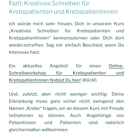
Fazit: Kreatives Schreiben für
Krebspatienten und Krebspatientinnen
Ich würde mich sehr freuen, Dich in unserem Kurs
„Kreatives
Schreiben für Krebspatienten und
Krebspatientinnen“ kennenzulernen oder Dich dort
wiederzutreffen. Sag mir einfach Bescheid, wenn Du
Interesse hast.
Ein aktuelles Angebot für einen
Online-
Schreibworkshop für Krebspatienten und
Krebspatientinnen findest Du hier
!
(
Klick
!)
Und, zuletzt, aber nicht weniger wichtig: Deine
Erkrankung muss ganz sicher nicht zwingend den
Namen „Krebs“ tragen, um an diesem Kurs mit Freude
teilnehmen zu können. Auch Angehörige von
Patientinnen und Patienten sind natürlich
gleichermaßen willkommen.