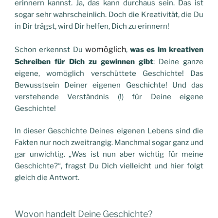
erinnern kannst. Ja, das kann durchaus sein. Das ist
sogar sehr wahrscheinlich. Doch die Kreativität, die Du
in Dir trägst, wird Dir helfen, Dich zu erinnern!
womöglich
Schon erkennst Du
,
was es im kreativen
Schreiben für Dich zu gewinnen gibt
: Deine ganze
eigene, womöglich verschüttete Geschichte! Das
Bewusstsein Deiner eigenen Geschichte! Und das
verstehende Verständnis (!) für Deine eigene
Geschichte!
In dieser Geschichte Deines eigenen Lebens sind die
Fakten nur noch zweitrangig. Manchmal sogar ganz und
gar unwichtig. „Was ist nun aber wichtig für meine
Geschichte?“, fragst Du Dich vielleicht und hier folgt
gleich die Antwort.
Wovon handelt Deine Geschichte?