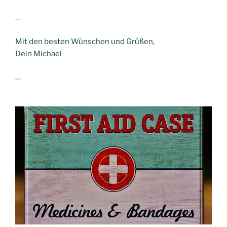
…
Mit den besten Wünschen und Grüßen,
Dein Michael
…