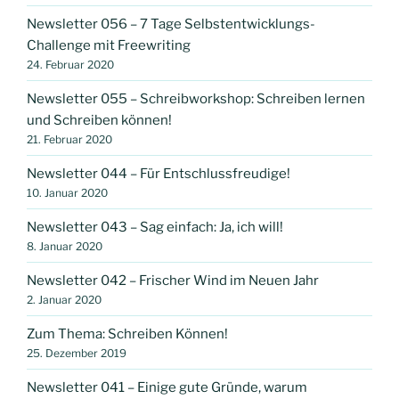
Newsletter 056 – 7 Tage Selbstentwicklungs-
Challenge mit Freewriting
24. Februar 2020
Newsletter 055 – Schreibworkshop: Schreiben lernen
und Schreiben können!
21. Februar 2020
Newsletter 044 – Für Entschlussfreudige!
10. Januar 2020
Newsletter 043 – Sag einfach: Ja, ich will!
8. Januar 2020
Newsletter 042 – Frischer Wind im Neuen Jahr
2. Januar 2020
Zum Thema: Schreiben Können!
25. Dezember 2019
Newsletter 041 – Einige gute Gründe, warum