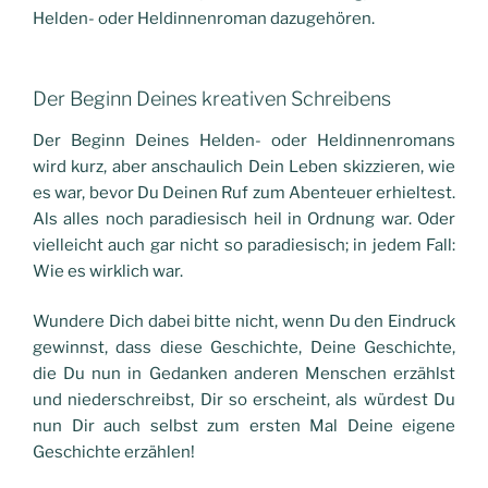
Helden- oder Heldinnenroman dazugehören.
Der Beginn Deines kreativen Schreibens
Der Beginn Deines Helden- oder Heldinnenromans
wird kurz, aber anschaulich Dein Leben skizzieren, wie
es war, bevor Du Deinen Ruf zum Abenteuer erhieltest.
Als alles noch paradiesisch heil in Ordnung war. Oder
vielleicht auch gar nicht so paradiesisch; in jedem Fall:
Wie es wirklich war.
Wundere Dich dabei bitte nicht, wenn Du den Eindruck
gewinnst, dass diese Geschichte, Deine Geschichte,
die Du nun in Gedanken anderen Menschen erzählst
und niederschreibst, Dir so erscheint, als würdest Du
nun Dir auch selbst zum ersten Mal Deine eigene
Geschichte erzählen!