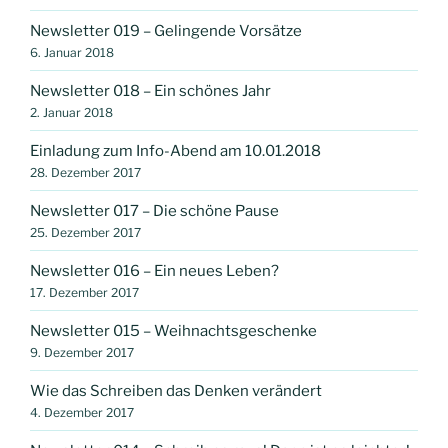
Newsletter 019 – Gelingende Vorsätze
6. Januar 2018
Newsletter 018 – Ein schönes Jahr
2. Januar 2018
Einladung zum Info-Abend am 10.01.2018
28. Dezember 2017
Newsletter 017 – Die schöne Pause
25. Dezember 2017
Newsletter 016 – Ein neues Leben?
17. Dezember 2017
Newsletter 015 – Weihnachtsgeschenke
9. Dezember 2017
Wie das Schreiben das Denken verändert
4. Dezember 2017