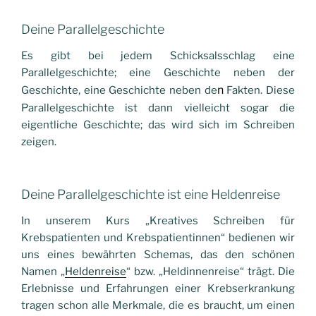
Deine Parallelgeschichte
Es gibt bei jedem Schicksalsschlag eine
Parallelgeschichte; eine Geschichte neben der
n
Geschichte, eine Geschichte neben de
Fakten
. Diese
Parallelgeschichte ist dann vielleicht sogar die
eigentliche Geschichte; das wird sich im Schreiben
zeigen.
Deine Parallelgeschichte
ist eine
Heldenreise
In unserem Kurs „Kreatives Schreiben für
Krebspatienten und Krebspatientinnen“ bedienen wir
uns eines bewährten Schemas, das den schönen
Namen „
Heldenreise
“ bzw. „Heldinnenreise“ trägt. Die
Erlebnisse und Erfahrungen einer Krebserkrankung
tragen schon alle Merkmale, die es braucht, um einen