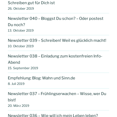
Schreiben gut für Dich ist
26. Oktober 2019
Newsletter 040 – Bloggst Du schon? – Oder postest
Du noch?
13. Oktober 2019
Newsletter 039 – Schreiben! Weil es glücklich macht!
10. Oktober 2019
Newsletter 038 – Einladung zum kostenfreien Info-
Abend
15. September 2019
Empfehlung: Blog: Wahn und Sinn.de
8. Juli 2019
Newsletter 037 – Frühlingserwachen – Wisse, wer Du
bist!
20. März 2019
Newsletter 036 – Wie will ich mein Leben leben?