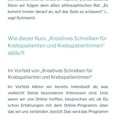
Denn wir folgen dem alten philosophischen Rat: „Es
kommt immer darauf an, auf das Gute zu schauen!“ (…
sagt Gutmann).
Wie dieser
Kurs: „Kreatives Schreiben für
Krebspatienten und Krebspatientinnen“
abläuft
Im Vorfeld von „Kreatives Schreiben für
Krebspatienten und Krebspatientinnen“
Im Vorfeld klären wir bereits individuell ab, was
vielleicht Deine besonderen Interessen sind. Und,
wenn wir uns Online treffen, besprechen wir, ob Du
schon Erfahrungen mit dem Online-Programm, über
das wir uns verbinden, besitzt. Das wird das Programm