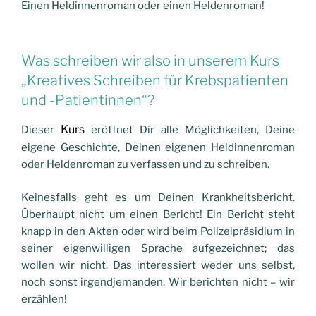
Einen Heldinnenroman oder einen Heldenroman!
Was schreiben wir also in
unserem Kurs
„Kreatives Schreiben für Krebspatienten
und -Patientinnen“?
Kurs
Dieser
eröffnet Dir alle Möglichkeiten, Deine
eigene Geschichte, Deinen eigenen Heldinnenroman
oder Heldenroman zu verfassen und zu schreiben.
Keinesfalls geht es um Deinen Krankheitsbericht.
Überhaupt nicht um einen Bericht! Ein Bericht steht
knapp in den Akten oder wird beim Polizeipräsidium in
seiner eigenwilligen Sprache aufgezeichnet; das
wollen wir nicht. Das interessiert weder uns selbst,
noch sonst irgendjemanden. Wir berichten nicht – wir
erzählen!