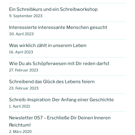
Ein Schreibkurs und ein Schreibworkshop
9. September 2023
Interessierte interessante Menschen gesucht
30. April 2023
Was wirklich zählt in unserem Leben
16. April 2023
Wie Du als Schöpferwesen mit Dir reden darfst
27. Februar 2023
Schreibend das Glück des Lebens feiern
23. Februar 2023
Schreib-Inspiration: Der Anfang einer Geschichte
1. April 2021
Newsletter 057 – Erschließe Dir Deinen Inneren
Reichtum!
2. März 2020