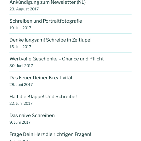
Ankündigung zum Newsletter (NL)
23. August 2017
Schreiben und Portraitfotografie
19. Juli 2017
Denke langsam! Schreibe in Zeitlupe!
15. Juli 2017
Wertvolle Geschenke – Chance und Pflicht
30. Juni 2017
Das Feuer Deiner Kreativität
28. Juni 2017
Halt die Klappe! Und Schreibe!
22. Juni 2017
Das naive Schreiben
9. Juni 2017
Frage Dein Herz die richtigen Fragen!