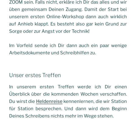
ZOOM sein. Falls nicht,
erkläre ich Dir das alles
und wir
üben gemeinsam Deinen Zugang.
Damit
der Start bei
unserem ersten Online-Workshop dann auch wirklich
auf Anhieb klappt. Es besteht also gar kein Grund zur
Sorge oder zur Angst vor der Technik!
Im Vorfeld sende ich Dir dann auch ein paar wenige
Arbeitsdokumente und Schreibhilfen zu.
Unser erstes Treffen
In unserem ersten Treffen werde ich Dir einen
Überblick über die kommenden Wochen verschaffen.
Du wirst die
Heldenreise
kennenlernen, die wir Station
für Station besprechen. Und dann
wird dem Beginn
Deines Schreibens nichts mehr im Wege stehen.