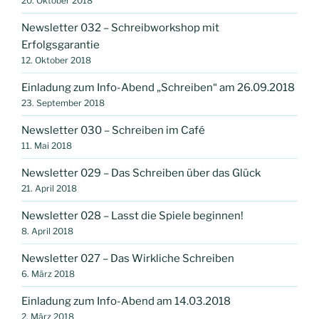
20. Oktober 2018
Newsletter 032 – Schreibworkshop mit
Erfolgsgarantie
12. Oktober 2018
Einladung zum Info-Abend „Schreiben“ am 26.09.2018
23. September 2018
Newsletter 030 – Schreiben im Café
11. Mai 2018
Newsletter 029 – Das Schreiben über das Glück
21. April 2018
Newsletter 028 – Lasst die Spiele beginnen!
8. April 2018
Newsletter 027 – Das Wirkliche Schreiben
6. März 2018
Einladung zum Info-Abend am 14.03.2018
2. März 2018