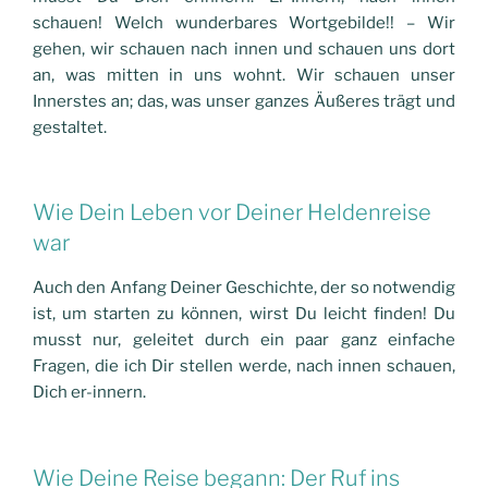
schauen! Welch wunderbares Wortgebilde!! – Wir
gehen, wir schauen nach innen und schauen uns dort
an, was mitten in uns wohnt. Wir schauen unser
Innerstes an; das, was unser ganzes Äußeres trägt und
gestaltet.
Wie Dein Leben vor Deiner Heldenreise
war
Auch den Anfang Deiner Geschichte, der so notwendig
ist, um starten zu können, wirst Du leicht finden! Du
musst nur, geleitet durch ein paar ganz einfache
Fragen, die ich Dir stellen werde, nach innen schauen,
Dich er-innern.
Wie Deine Reise begann: Der Ruf ins