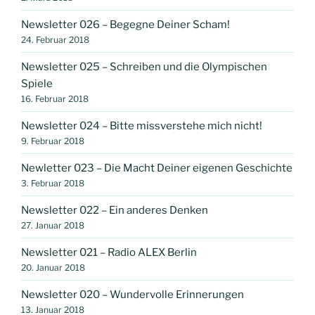
Newsletter 026 – Begegne Deiner Scham!
24. Februar 2018
Newsletter 025 – Schreiben und die Olympischen
Spiele
16. Februar 2018
Newsletter 024 – Bitte missverstehe mich nicht!
9. Februar 2018
Newletter 023 – Die Macht Deiner eigenen Geschichte
3. Februar 2018
Newsletter 022 – Ein anderes Denken
27. Januar 2018
Newsletter 021 – Radio ALEX Berlin
20. Januar 2018
Newsletter 020 – Wundervolle Erinnerungen
13. Januar 2018