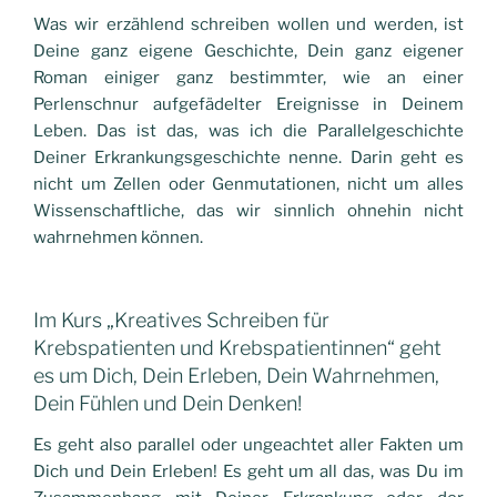
Was wir erzählend schreiben wollen und werden, ist
Deine ganz eigene Geschichte, Dein ganz eigener
Roman einiger ganz bestimmter, wie an einer
Perlenschnur aufgefädelter Ereignisse in Deinem
Leben. Das ist das, was ich die Parallelgeschichte
Deiner Erkrankungsgeschichte nenne. Darin geht es
nicht um Zellen oder Genmutationen, nicht um alles
Wissenschaftliche, das wir sinnlich ohnehin nicht
wahrnehmen können.
Im Kurs „Kreatives Schreiben für
Krebspatienten und Krebspatientinnen“ geht
es um Dich, Dein Erleben, Dein Wahrnehmen,
Dein Fühlen und Dein Denken!
Es geht also parallel oder ungeachtet aller Fakten um
Dich und Dein Erleben! Es geht um all das, was Du im