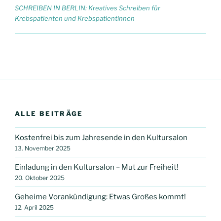
SCHREIBEN IN BERLIN: Kreatives Schreiben für
Krebspatienten und Krebspatientinnen
ALLE BEITRÄGE
Kostenfrei bis zum Jahresende in den Kultursalon
13. November 2025
Einladung in den Kultursalon – Mut zur Freiheit!
20. Oktober 2025
Geheime Vorankündigung: Etwas Großes kommt!
12. April 2025