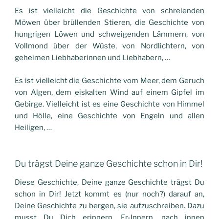
Es ist vielleicht die Geschichte von schreienden
Möwen über brüllenden Stieren, die Geschichte von
hungrigen Löwen und schweigenden Lämmern, von
Vollmond über der Wüste, von Nordlichtern, von
geheimen Liebhaberinnen und Liebhabern, …
Es ist vielleicht die Geschichte vom Meer, dem Geruch
von Algen, dem eiskalten Wind auf einem Gipfel im
Gebirge. Vielleicht ist es eine Geschichte von Himmel
und Hölle, eine Geschichte von Engeln und allen
Heiligen, …
Du trägst Deine ganze Geschichte schon in Dir!
Diese Geschichte,
Deine ganze Geschichte trägst Du
schon in Dir! Jetzt kommt es (nur noch?) darauf an,
Deine Geschichte zu bergen, sie aufzuschreiben. Dazu
musst Du Dich erinnern. Er-Innern, nach innen