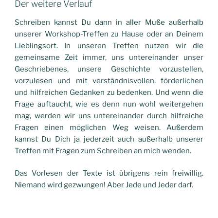
Der weitere Verlauf
Schreiben kannst Du dann in aller Muße außerhalb
unserer Workshop-Treffen zu Hause oder an Deinem
Lieblingsort. In unseren Treffen
nutzen wir die
gemeinsame Zeit
immer, uns untereinander unser
Geschriebenes, unsere Geschichte vorzustellen,
vorzulesen und mit
verständnisvollen, förderlichen
und hilfreichen Gedanken zu
bedenken. Und wenn die
Frage auftaucht, wie es denn nun wohl weitergehen
mag, werden wir
uns untereinander
durch hilfreiche
Fragen einen möglichen Weg weisen.
Außerdem
kannst Du Dich ja jederzeit auch außerhalb unserer
Treffen mit Fragen zum Schreiben an mich wenden.
Das Vorlesen der Texte ist übrigens rein freiwillig.
Niemand wird gezwungen! Aber Jede und Jeder darf.