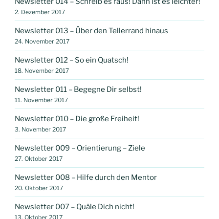
Newsletter 014 – Schreib es raus! Dann ist es leichter!
2. Dezember 2017
Newsletter 013 – Über den Tellerrand hinaus
24. November 2017
Newsletter 012 – So ein Quatsch!
18. November 2017
Newsletter 011 – Begegne Dir selbst!
11. November 2017
Newsletter 010 – Die große Freiheit!
3. November 2017
Newsletter 009 – Orientierung – Ziele
27. Oktober 2017
Newsletter 008 – Hilfe durch den Mentor
20. Oktober 2017
Newsletter 007 – Quäle Dich nicht!
13. Oktober 2017