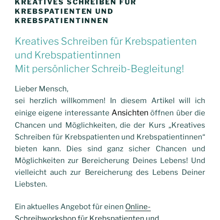
KREATIVES SCHREIBEN FÜR
KREBSPATIENTEN UND
KREBSPATIENTINNEN
Kreatives Schreiben für Krebspatienten
und Krebspatientinnen
Mit persönlicher Schreib-Begleitung!
Lieber Mensch,
sei herzlich willkommen! In diesem Artikel will ich
Ansichten
einige eigene interessante
öffnen über die
Chancen und Möglichkeiten, die der Kurs „Kreatives
Schreiben für Krebspatienten und Krebspatientinnen“
bieten kann
. Dies sind ganz sicher Chancen und
Möglichkeiten zur Bereicherung
Deines
Lebens! Und
vielleicht auch zur Bereicherung des Lebens Deiner
Liebsten.
Ein aktuelles Angebot für einen
Online-
Schreibworkshop für Krebspatienten und